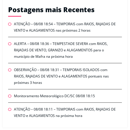
Postagens mais Recentes
ATENÇÃO – 08/08 18:54 – TEMPORAIS com RAIOS, RAJADAS DE
VENTO e ALAGAMENTOS nas próximas 2 horas
ALERTA – 08/08 18:36 – TEMPESTADE SEVERA com RAIOS,
RAJADAS DE VENTO, GRANIZO e ALAGAMENTOS para o
município de Mafra na próxima hora
OBSERVAÇÃO – 08/08 18:31 – TEMPORAIS ISOLADOS com
RAIOS, RAJADAS DE VENTO e ALAGAMENTOS pontuais nas
próximas 3 horas
Monitoramento Meteorológico DC/SC 08/08 18:15
ATENÇÃO – 08/08 18:11 – TEMPORAIS com RAIOS, RAJADAS DE
VENTO e ALAGAMENTOS na próxima hora