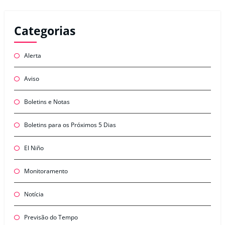
Categorias
Alerta
Aviso
Boletins e Notas
Boletins para os Próximos 5 Dias
El Niño
Monitoramento
Notícia
Previsão do Tempo