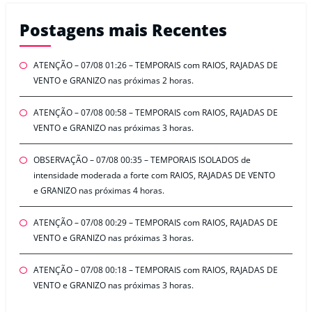
Postagens mais Recentes
ATENÇÃO – 07/08 01:26 – TEMPORAIS com RAIOS, RAJADAS DE
VENTO e GRANIZO nas próximas 2 horas.
ATENÇÃO – 07/08 00:58 – TEMPORAIS com RAIOS, RAJADAS DE
VENTO e GRANIZO nas próximas 3 horas.
OBSERVAÇÃO – 07/08 00:35 – TEMPORAIS ISOLADOS de
intensidade moderada a forte com RAIOS, RAJADAS DE VENTO
e GRANIZO nas próximas 4 horas.
ATENÇÃO – 07/08 00:29 – TEMPORAIS com RAIOS, RAJADAS DE
VENTO e GRANIZO nas próximas 3 horas.
ATENÇÃO – 07/08 00:18 – TEMPORAIS com RAIOS, RAJADAS DE
VENTO e GRANIZO nas próximas 3 horas.