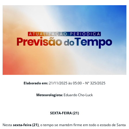
Elaborado em:
21/11/2025 às 05:00 – N° 325/2025
Meteorologista:
Eduardo Cho-Luck
SEXTA-FEIRA (21)
Nesta
sexta-feira (21)
, o tempo se mantém firme em todo o estado de Santa