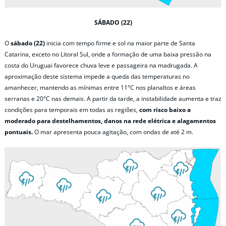
SÁBADO (22)
O
sábado (22)
inicia com tempo firme e sol na maior parte de Santa
Catarina, exceto no Litoral Sul, onde a formação de uma baixa pressão na
costa do Uruguai favorece chuva leve e passageira na madrugada. A
aproximação deste sistema impede a queda das temperaturas no
amanhecer, mantendo as mínimas entre 11°C nos planaltos e áreas
serranas e 20°C nas demais. A partir da tarde, a instabilidade aumenta e traz
condições para temporais em todas as regiões,
com risco baixo a
moderado para destelhamentos, danos na rede elétrica e alagamentos
pontuais.
O mar apresenta pouca agitação, com ondas de até 2 m.