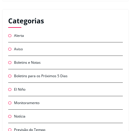
Categorias
Alerta
Aviso
Boletins e Notas
Boletins para os Próximos 5 Dias
El Niño
Monitoramento
Notícia
Previsão do Tempo