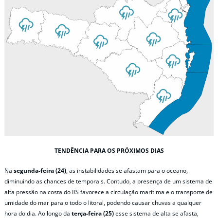
TENDÊNCIA PARA OS PRÓXIMOS DIAS
Na
segunda-feira (24)
, as instabilidades se afastam para o oceano,
diminuindo as chances de temporais. Contudo, a presença de um sistema de
alta pressão na costa do RS favorece a circulação marítima e o transporte de
umidade do mar para o todo o litoral, podendo causar chuvas a qualquer
hora do dia. Ao longo da
terça-feira (25)
esse sistema de alta se afasta,