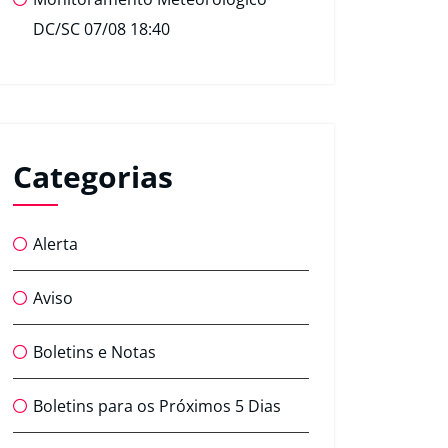
DC/SC 07/08 18:40
Categorias
Alerta
Aviso
Boletins e Notas
Boletins para os Próximos 5 Dias