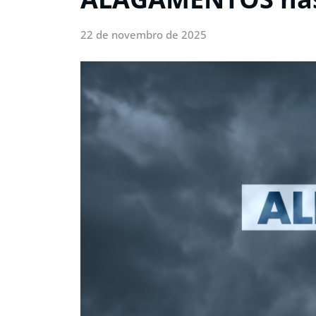
22 de novembro de 2025