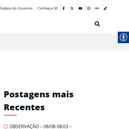
Órgãos do Governo
Conheça SC
Postagens mais
Recentes
OBSERVAÇÃO – 08/08 08:03 –