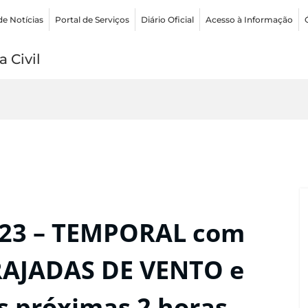
de Notícias
Portal de Serviços
Diário Oficial
Acesso à Informação
 Civil
9:23 – TEMPORAL com
RAJADAS DE VENTO e
próximas 2 horas