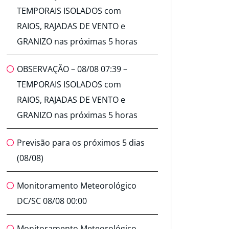
TEMPORAIS ISOLADOS com
RAIOS, RAJADAS DE VENTO e
GRANIZO nas próximas 5 horas
OBSERVAÇÃO – 08/08 07:39 –
TEMPORAIS ISOLADOS com
RAIOS, RAJADAS DE VENTO e
GRANIZO nas próximas 5 horas
Previsão para os próximos 5 dias
(08/08)
Monitoramento Meteorológico
DC/SC 08/08 00:00
Monitoramento Meteorológico