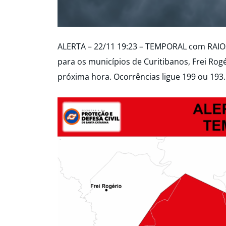
ALERTA – 22/11 19:23 – TEMPORAL com RA
para os municípios de Curitibanos, Frei Rogé
próxima hora. Ocorrências ligue 199 ou 193.