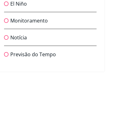
El Niño
Monitoramento
Notícia
Previsão do Tempo