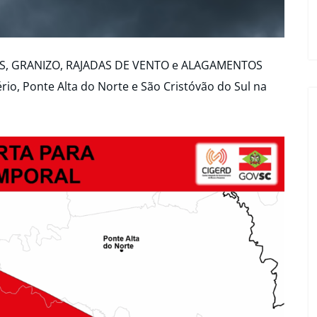
IOS, GRANIZO, RAJADAS DE VENTO e ALAGAMENTOS
rio, Ponte Alta do Norte e São Cristóvão do Sul na