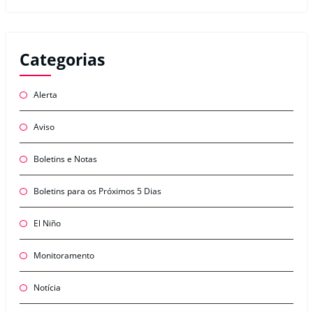
Categorias
Alerta
Aviso
Boletins e Notas
Boletins para os Próximos 5 Dias
El Niño
Monitoramento
Notícia