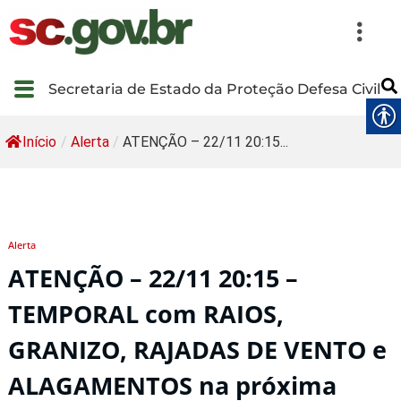
Secretaria de Estado da Proteção Defesa Civil
Início
/
Alerta
/
ATENÇÃO – 22/11 20:15...
Alerta
ATENÇÃO – 22/11 20:15 –
TEMPORAL com RAIOS,
GRANIZO, RAJADAS DE VENTO e
ALAGAMENTOS na próxima