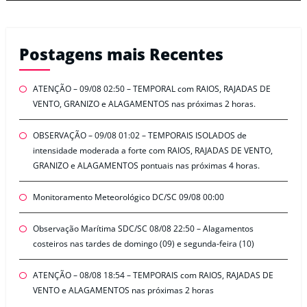
Postagens mais Recentes
ATENÇÃO – 09/08 02:50 – TEMPORAL com RAIOS, RAJADAS DE
VENTO, GRANIZO e ALAGAMENTOS nas próximas 2 horas.
OBSERVAÇÃO – 09/08 01:02 – TEMPORAIS ISOLADOS de
intensidade moderada a forte com RAIOS, RAJADAS DE VENTO,
GRANIZO e ALAGAMENTOS pontuais nas próximas 4 horas.
Monitoramento Meteorológico DC/SC 09/08 00:00
Observação Marítima SDC/SC 08/08 22:50 – Alagamentos
costeiros nas tardes de domingo (09) e segunda-feira (10)
ATENÇÃO – 08/08 18:54 – TEMPORAIS com RAIOS, RAJADAS DE
VENTO e ALAGAMENTOS nas próximas 2 horas