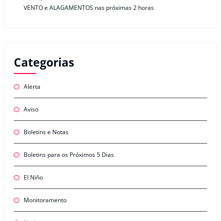
VENTO e ALAGAMENTOS nas próximas 2 horas
Categorias
Alerta
Aviso
Boletins e Notas
Boletins para os Próximos 5 Dias
El Niño
Monitoramento