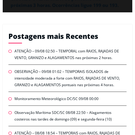
próximas 3 horas. Ocorrências ligue 199 ou 193.
Postagens mais Recentes
ATENÇÃO – 09/08 02:50 – TEMPORAL com RAIOS, RAJADAS DE
VENTO, GRANIZO e ALAGAMENTOS nas próximas 2 horas.
OBSERVAÇÃO – 09/08 01:02 – TEMPORAIS ISOLADOS de
intensidade moderada a forte com RAIOS, RAJADAS DE VENTO,
GRANIZO e ALAGAMENTOS pontuais nas próximas 4 horas.
Monitoramento Meteorológico DC/SC 09/08 00:00
Observação Marítima SDC/SC 08/08 22:50 – Alagamentos
costeiros nas tardes de domingo (09) e segunda-feira (10)
ATENÇÃO – 08/08 18:54 – TEMPORAIS com RAIOS, RAJADAS DE