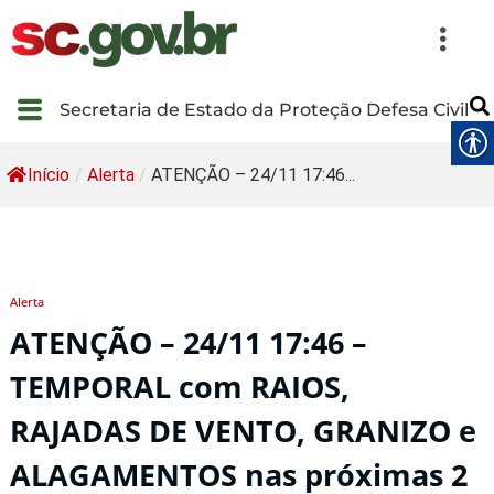
Secretaria de Estado da Proteção Defesa Civil
Início
/
Alerta
/
ATENÇÃO – 24/11 17:46...
Alerta
ATENÇÃO – 24/11 17:46 –
TEMPORAL com RAIOS,
RAJADAS DE VENTO, GRANIZO e
ALAGAMENTOS nas próximas 2