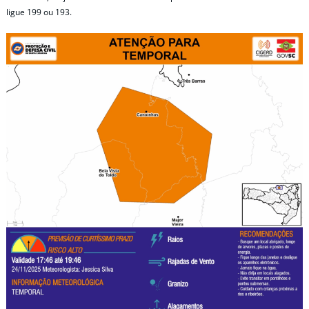
ligue 199 ou 193.