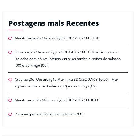
Postagens mais Recentes
Monitoramento Meteorológico DC/SC 07/08 12:20
Observação Meteorológica SDC/SC 07/08 10:20 – Temporais
isolados com chuva intensa entre as tardes e noites de sábado
(08) e domingo (09)
Atualização: Observação Marítima SDC/SC 07/08 10:00 – Mar
agitado entre a sexta-feira (07) e o domingo (09)
Monitoramento Meteorológico DC/SC 07/08 06:00
Previsão para os próximos 5 dias (07/08)