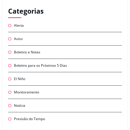
Categorias
Alerta
Aviso
Boletins e Notas
Boletins para os Próximos 5 Dias
El Niño
Monitoramento
Notícia
Previsão do Tempo