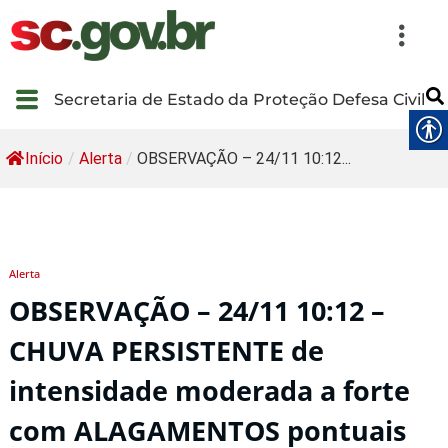
Secretaria de Estado da Proteção Defesa Civil
Início
/
Alerta
/
OBSERVAÇÃO – 24/11 10:12...
Alerta
OBSERVAÇÃO – 24/11 10:12 –
CHUVA PERSISTENTE de
intensidade moderada a forte
com ALAGAMENTOS pontuais