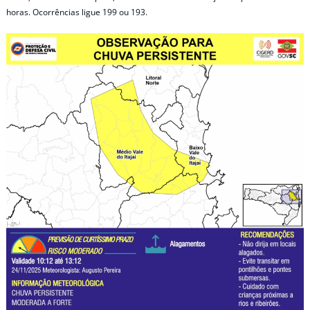
horas. Ocorrências ligue 199 ou 193.