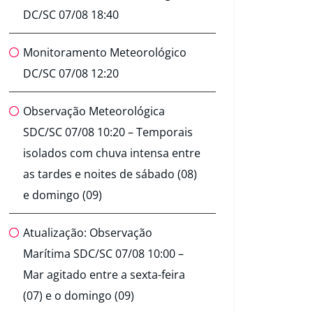
DC/SC 07/08 18:40
Monitoramento Meteorológico
DC/SC 07/08 12:20
Observação Meteorológica
SDC/SC 07/08 10:20 – Temporais
isolados com chuva intensa entre
as tardes e noites de sábado (08)
e domingo (09)
Atualização: Observação
Marítima SDC/SC 07/08 10:00 –
Mar agitado entre a sexta-feira
(07) e o domingo (09)