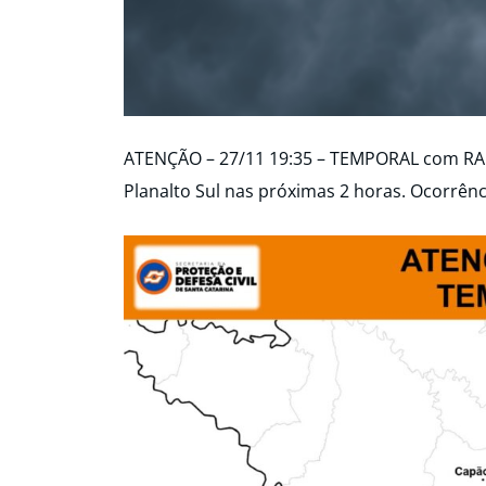
ATENÇÃO – 27/11 19:35 – TEMPORAL com RAI
Planalto Sul nas próximas 2 horas. Ocorrênc