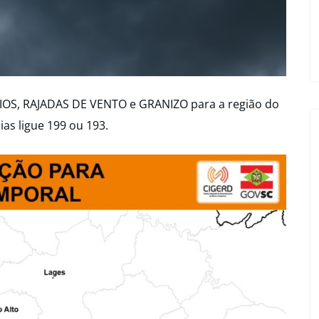
OS, RAJADAS DE VENTO e GRANIZO para a região do
ias ligue 199 ou 193.