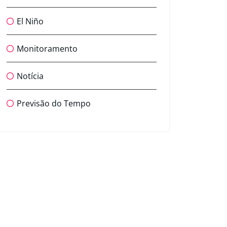
El Niño
Monitoramento
Notícia
Previsão do Tempo