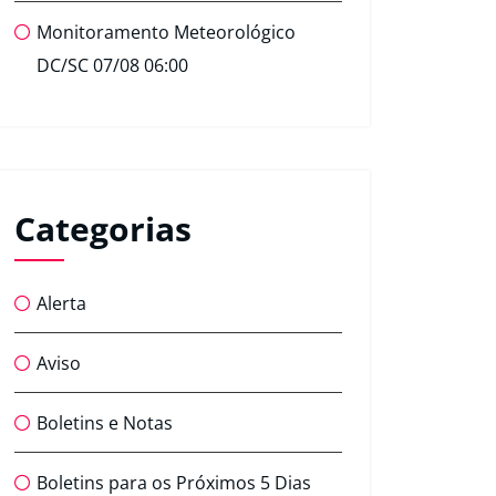
Monitoramento Meteorológico
DC/SC 07/08 06:00
Categorias
Alerta
Aviso
Boletins e Notas
Boletins para os Próximos 5 Dias