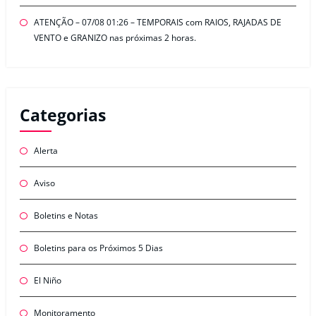
ATENÇÃO – 07/08 01:26 – TEMPORAIS com RAIOS, RAJADAS DE
VENTO e GRANIZO nas próximas 2 horas.
Categorias
Alerta
Aviso
Boletins e Notas
Boletins para os Próximos 5 Dias
El Niño
Monitoramento