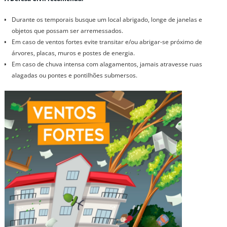
Durante os temporais busque um local abrigado, longe de janelas e
objetos que possam ser arremessados.
Em caso de ventos fortes evite transitar e/ou abrigar-se próximo de
árvores, placas, muros e postes de energia.
Em caso de chuva intensa com alagamentos, jamais atravesse ruas
alagadas ou pontes e pontilhões submersos.