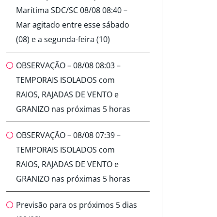
Marítima SDC/SC 08/08 08:40 –
Mar agitado entre esse sábado
(08) e a segunda-feira (10)
OBSERVAÇÃO – 08/08 08:03 –
TEMPORAIS ISOLADOS com
RAIOS, RAJADAS DE VENTO e
GRANIZO nas próximas 5 horas
OBSERVAÇÃO – 08/08 07:39 –
TEMPORAIS ISOLADOS com
RAIOS, RAJADAS DE VENTO e
GRANIZO nas próximas 5 horas
Previsão para os próximos 5 dias