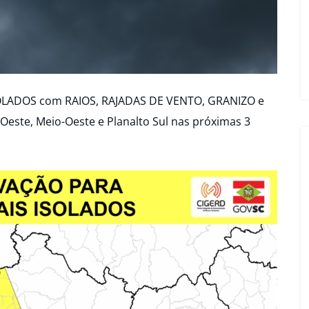
OLADOS com RAIOS, RAJADAS DE VENTO, GRANIZO e
este, Meio-Oeste e Planalto Sul nas próximas 3