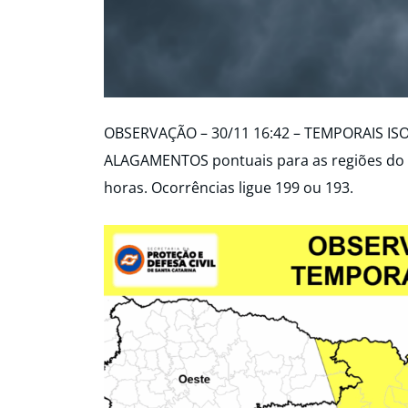
OBSERVAÇÃO – 30/11 16:42 – TEMPORAIS IS
ALAGAMENTOS pontuais para as regiões do O
horas. Ocorrências ligue 199 ou 193.