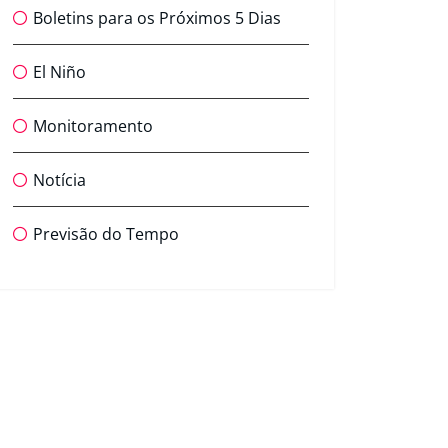
Boletins para os Próximos 5 Dias
El Niño
Monitoramento
Notícia
Previsão do Tempo