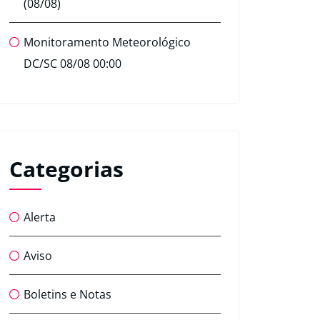
(08/08)
Monitoramento Meteorológico
DC/SC 08/08 00:00
Categorias
Alerta
Aviso
Boletins e Notas