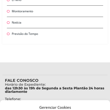
Monitoramento
Notícia
Previsão do Tempo
FALE CONOSCO
Horário de Expediente:
das 12h30 às 19h de Segunda a Sexta Plantão 24 horas
diariamente
Telefone:
+55 (48) 3664-7000
Gerenciar Cookies