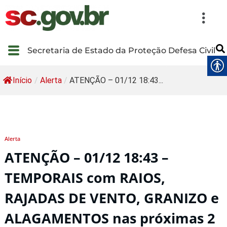
Secretaria de Estado da Proteção Defesa Civil
Início
/
Alerta
/
ATENÇÃO – 01/12 18:43...
Alerta
ATENÇÃO – 01/12 18:43 –
TEMPORAIS com RAIOS,
RAJADAS DE VENTO, GRANIZO e
ALAGAMENTOS nas próximas 2