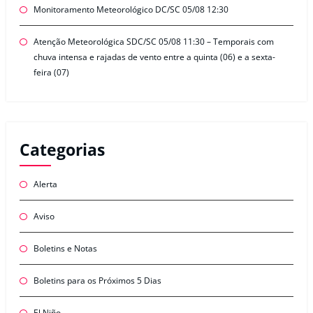
Monitoramento Meteorológico DC/SC 05/08 12:30
Atenção Meteorológica SDC/SC 05/08 11:30 – Temporais com
chuva intensa e rajadas de vento entre a quinta (06) e a sexta-
feira (07)
Categorias
Alerta
Aviso
Boletins e Notas
Boletins para os Próximos 5 Dias
El Niño