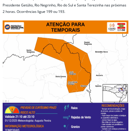
Presidente Getúlio, Rio Negrinho, Rio do Sul e Santa Terezinha nas próximas
2 horas. Ocorrências ligue 199 ou 193.