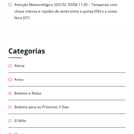
Atenção Meteorológica SDC/SC 05/08 11:30 – Temporais com
chuva intensa e rajadas de vento entre a quinta (06) e a sexta-
feira (07)
Categorias
Alerta
Aviso
Boletins e Notas
Boletins para os Próximos 5 Dias
El Niño