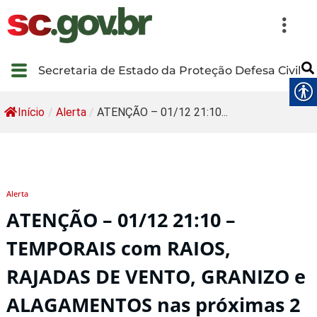
Secretaria de Estado da Proteção Defesa Civil
Início
/
Alerta
/
ATENÇÃO – 01/12 21:10...
Alerta
ATENÇÃO – 01/12 21:10 –
TEMPORAIS com RAIOS,
RAJADAS DE VENTO, GRANIZO e
ALAGAMENTOS nas próximas 2