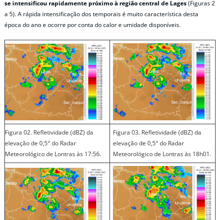
se intensificou rapidamente próximo à região central de Lages
(Figuras 2
a 5). A rápida intensificação dos temporais é muito característica desta
época do ano e ocorre por conta do calor e umidade disponíveis.
Figura 02. Refletividade (dBZ) da
Figura 03. Refletividade (dBZ) da
elevação de 0,5° do Radar
elevação de 0,5° do Radar
Meteorológico de Lontras às 17:56.
Meteorológico de Lontras às 18h01.