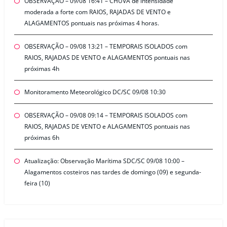
OBSERVAÇÃO – 09/08 16:41 – CHUVA de intensidade
moderada a forte com RAIOS, RAJADAS DE VENTO e
ALAGAMENTOS pontuais nas próximas 4 horas.
OBSERVAÇÃO – 09/08 13:21 – TEMPORAIS ISOLADOS com
RAIOS, RAJADAS DE VENTO e ALAGAMENTOS pontuais nas
próximas 4h
Monitoramento Meteorológico DC/SC 09/08 10:30
OBSERVAÇÃO – 09/08 09:14 – TEMPORAIS ISOLADOS com
RAIOS, RAJADAS DE VENTO e ALAGAMENTOS pontuais nas
próximas 6h
Atualização: Observação Marítima SDC/SC 09/08 10:00 –
Alagamentos costeiros nas tardes de domingo (09) e segunda-
feira (10)