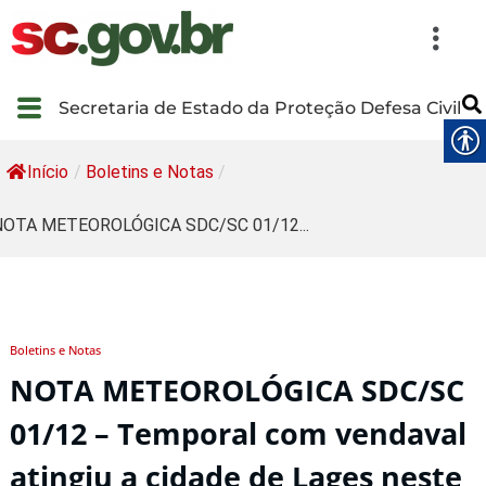
Secretaria de Estado da Proteção Defesa Civil
Início
/
Boletins e Notas
/
NOTA METEOROLÓGICA SDC/SC 01/12...
Boletins e Notas
NOTA METEOROLÓGICA SDC/SC
01/12 – Temporal com vendaval
atingiu a cidade de Lages neste