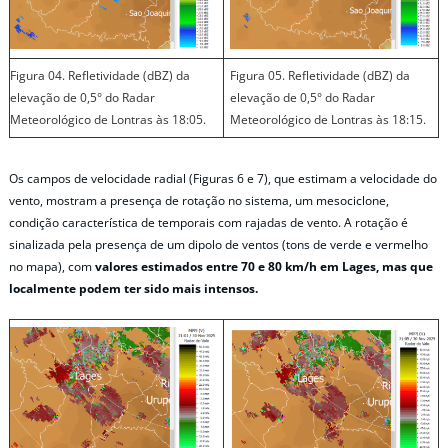
Figura 04. Refletividade (dBZ) da
Figura 05. Refletividade (dBZ) da
elevação de 0,5° do Radar
elevação de 0,5° do Radar
Meteorológico de Lontras às 18:05.
Meteorológico de Lontras às 18:15.
Os campos de velocidade radial (Figuras 6 e 7), que estimam a velocidade do
vento, mostram a presença de rotação no sistema, um mesociclone,
condição característica de temporais com rajadas de vento. A rotação é
sinalizada pela presença de um dipolo de ventos (tons de verde e vermelho
no mapa), com
valores estimados entre 70 e 80 km/h em Lages, mas que
localmente podem ter sido mais intensos.