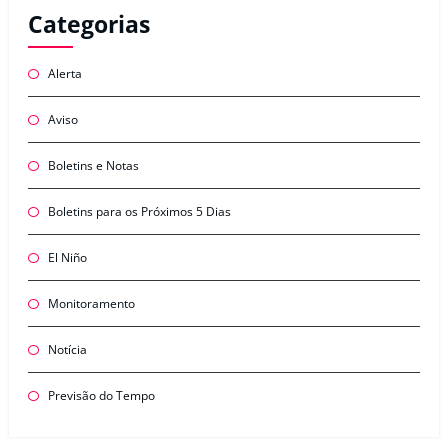
Categorias
Alerta
Aviso
Boletins e Notas
Boletins para os Próximos 5 Dias
El Niño
Monitoramento
Notícia
Previsão do Tempo