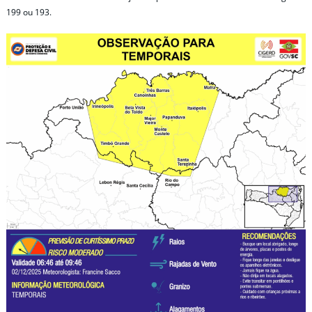
199 ou 193.