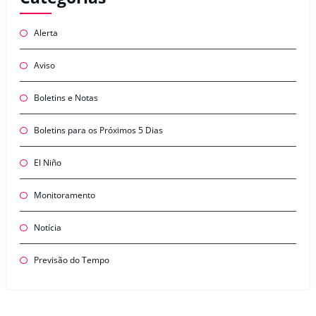
Alerta
Aviso
Boletins e Notas
Boletins para os Próximos 5 Dias
El Niño
Monitoramento
Notícia
Previsão do Tempo