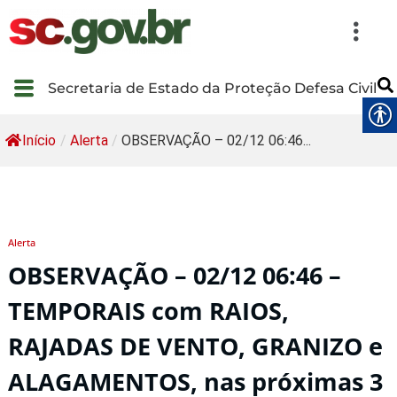
Secretaria de Estado da Proteção Defesa Civil
Início
/
Alerta
/
OBSERVAÇÃO – 02/12 06:46...
Alerta
OBSERVAÇÃO – 02/12 06:46 –
TEMPORAIS com RAIOS,
RAJADAS DE VENTO, GRANIZO e
ALAGAMENTOS, nas próximas 3