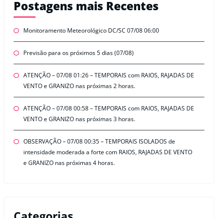
Postagens mais Recentes
Monitoramento Meteorológico DC/SC 07/08 06:00
Previsão para os próximos 5 dias (07/08)
ATENÇÃO – 07/08 01:26 – TEMPORAIS com RAIOS, RAJADAS DE
VENTO e GRANIZO nas próximas 2 horas.
ATENÇÃO – 07/08 00:58 – TEMPORAIS com RAIOS, RAJADAS DE
VENTO e GRANIZO nas próximas 3 horas.
OBSERVAÇÃO – 07/08 00:35 – TEMPORAIS ISOLADOS de
intensidade moderada a forte com RAIOS, RAJADAS DE VENTO
e GRANIZO nas próximas 4 horas.
Categorias