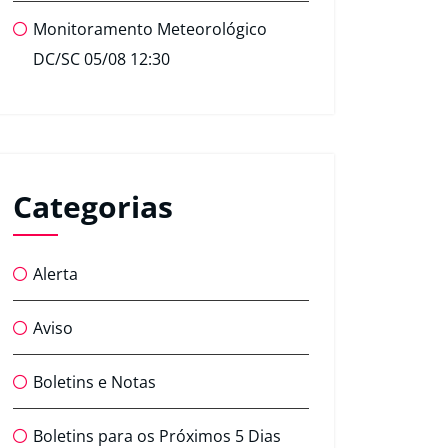
Monitoramento Meteorológico
DC/SC 05/08 12:30
Categorias
Alerta
Aviso
Boletins e Notas
Boletins para os Próximos 5 Dias