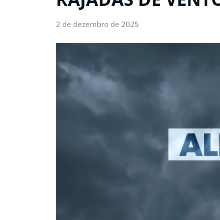
2 de dezembro de 2025