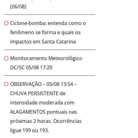
(06/08)
Ciclone-bomba: entenda como o
fenômeno se forma e quais os
impactos em Santa Catarina
Monitoramento Meteorológico
DC/SC 05/08 17:20
OBSERVAÇÃO – 05/08 13:54 –
CHUVA PERSISTENTE de
intensidade moderada com
ALAGAMENTOS pontuais nas
próximas 2 horas. Ocorrências
ligue 199 ou 193.