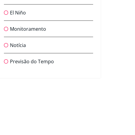
El Niño
Monitoramento
Notícia
Previsão do Tempo