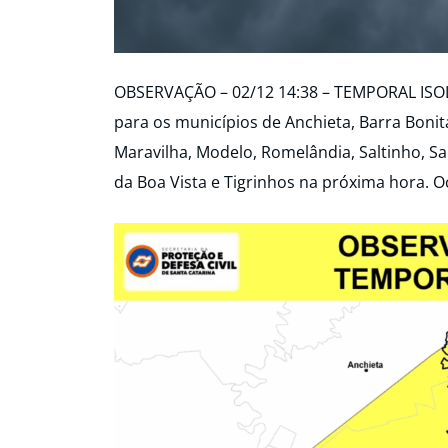
OBSERVAÇÃO – 02/12 14:38 – TEMPORAL IS
para os municípios de Anchieta, Barra Bonit
Maravilha, Modelo, Romelândia, Saltinho, Sa
da Boa Vista e Tigrinhos na próxima hora. O