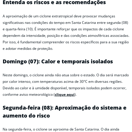
Entenda os riscos e as recomendações
A aproximação de um ciclone extratropical deve provocar mudanças
significativas nas condições do tempo em Santa Catarina entre segunda (08)
e quarta-feira (10). É importante reforçar que os impactos de cada ciclone
dependem da intensidade, posição e das condições atmosféricas associadas.
Por isso, é fundamental compreender os riscos específicos para a sua região
e adotar medidas de proteção.
Domingo (07): Calor e temporais isolados
Neste domingo, o ciclone ainda não atua sobre o estado. O dia será marcado
por calor intenso, com temperaturas acima de 30°C em diversas regiões.
Devido ao calor e à umidade disponível, temporais isolados podem ocorrer,
conforme aviso meteorológico (
clique aqui
).
Segunda-feira (08): Aproximação do sistema e
aumento do risco
Na segunda-feira, o ciclone se aproxima de Santa Catarina. O dia ainda