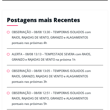
Postagens mais Recentes
OBSERVAÇÃO – 08/08 13:30 – TEMPORAIS ISOLADOS com
RAIOS, RAJADAS DE VENTO, GRANIZO e ALAGAMENTOS
pontuais nas próximas 4h
ALERTA – 08/08 13:13 – TEMPESTADE SEVERA com RAIOS,
GRANIZO e RAJADAS DE VENTO na próxima 1h
OBSERVAÇÃO – 08/08 13:05 – TEMPORAIS ISOLADOS com
RAIOS, GRANIZO, RAJADAS DE VENTO e ALAGAMENTOS
pontuais nas próximas 3h
OBSERVAÇÃO – 08/08 12:51 – TEMPORAIS ISOLADOS com
RAIOS, RAJADAS DE VENTO, GRANIZO e ALAGAMENTOS
pontuais nas próximas 5h