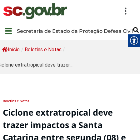
Secretaria de Estado da Proteção Defesa Civil
Início
/
Boletins e Notas
/
iclone extratropical deve trazer...
Boletins e Notas
Ciclone extratropical deve
trazer impactos a Santa
Catarina entre segunda (08) e