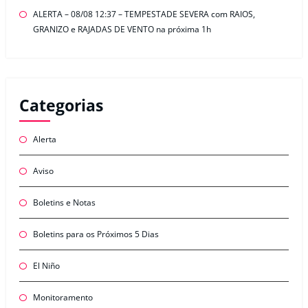
ALERTA – 08/08 12:37 – TEMPESTADE SEVERA com RAIOS,
GRANIZO e RAJADAS DE VENTO na próxima 1h
Categorias
Alerta
Aviso
Boletins e Notas
Boletins para os Próximos 5 Dias
El Niño
Monitoramento