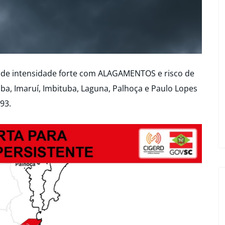
 de intensidade forte com ALAGAMENTOS e risco de
, Imaruí, Imbituba, Laguna, Palhoça e Paulo Lopes
93.