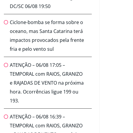
DC/SC 06/08 19:50
Ciclone-bomba se forma sobre o
oceano, mas Santa Catarina terá
impactos provocados pela frente
fria e pelo vento sul
ATENÇÃO – 06/08 17:05 –
TEMPORAL com RAIOS, GRANIZO
e RAJADAS DE VENTO na próxima
hora. Ocorrências ligue 199 ou
193.
ATENÇÃO – 06/08 16:39 –
TEMPORAL com RAIOS, GRANIZO