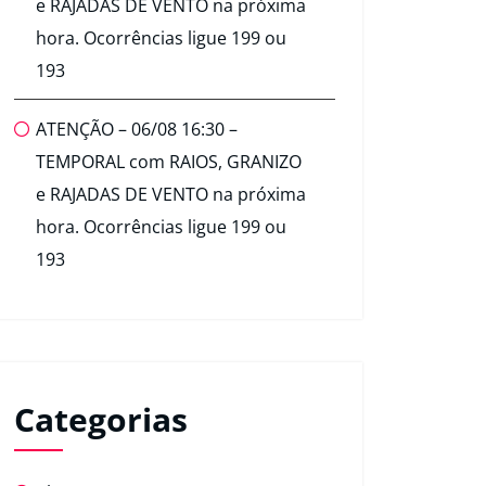
e RAJADAS DE VENTO na próxima
hora. Ocorrências ligue 199 ou
193
ATENÇÃO – 06/08 16:30 –
TEMPORAL com RAIOS, GRANIZO
e RAJADAS DE VENTO na próxima
hora. Ocorrências ligue 199 ou
193
Categorias