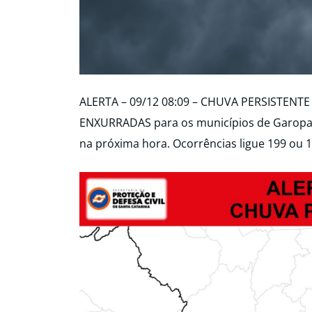
ALERTA – 09/12 08:09 – CHUVA PERSISTENTE
ENXURRADAS para os municípios de Garopaba
na próxima hora. Ocorrências ligue 199 ou 1