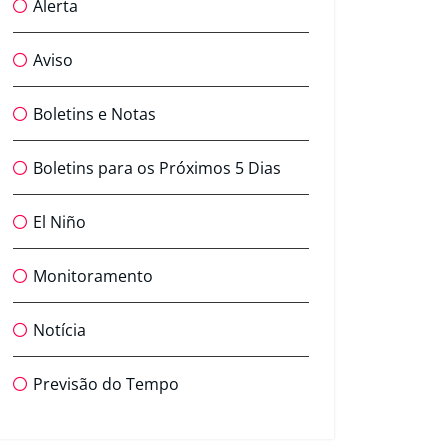
Alerta
Aviso
Boletins e Notas
Boletins para os Próximos 5 Dias
El Niño
Monitoramento
Notícia
Previsão do Tempo