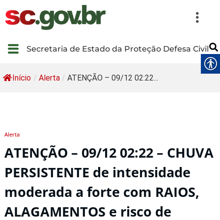
Secretaria de Estado da Proteção Defesa Civil
Início
/
Alerta
/
ATENÇÃO – 09/12 02:22...
Alerta
ATENÇÃO – 09/12 02:22 – CHUVA
PERSISTENTE de intensidade
moderada a forte com RAIOS,
ALAGAMENTOS e risco de