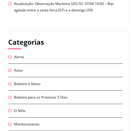
Atualização: Observação Marítima SDC/SC 07/08 10:00 – Mar
agitado entre a sexta-feira (07) e o domingo (09)
Categorias
Alerta
Aviso
Boletins e Notas
Boletins para os Próximos 5 Dias
El Niño
Monitoramento