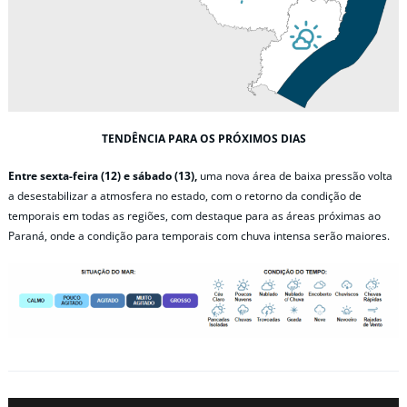
TENDÊNCIA PARA OS PRÓXIMOS DIAS
Entre sexta-feira (12) e sábado (13),
uma nova área de baixa pressão volta
a desestabilizar a atmosfera no estado, com o retorno da condição de
temporais em todas as regiões, com destaque para as áreas próximas ao
Paraná, onde a condição para temporais com chuva intensa serão maiores.