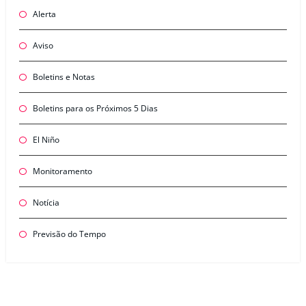
Alerta
Aviso
Boletins e Notas
Boletins para os Próximos 5 Dias
El Niño
Monitoramento
Notícia
Previsão do Tempo