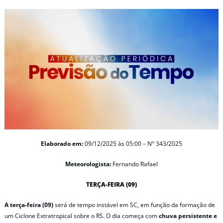
Elaborado em:
09/12/2025 às 05:00 – N° 343/2025
Meteorologista:
Fernando Rafael
TERÇA-FEIRA (09)
A terça-feira (09)
será de tempo instável em SC, em função da formação de
um Ciclone Extratropical sobre o RS. O dia começa com
chuva persistente e