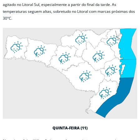
agitado no Litoral Sul, especialmente a partir do final da tarde. As
temperaturas seguem altas, sobretudo no Litoral com marcas próximas dos
30°C.
QUINTA-FEIRA (11)