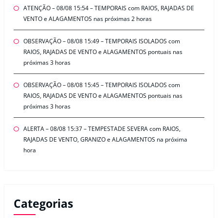
ATENÇÃO – 08/08 15:54 – TEMPORAIS com RAIOS, RAJADAS DE
VENTO e ALAGAMENTOS nas próximas 2 horas
OBSERVAÇÃO – 08/08 15:49 – TEMPORAIS ISOLADOS com
RAIOS, RAJADAS DE VENTO e ALAGAMENTOS pontuais nas
próximas 3 horas
OBSERVAÇÃO – 08/08 15:45 – TEMPORAIS ISOLADOS com
RAIOS, RAJADAS DE VENTO e ALAGAMENTOS pontuais nas
próximas 3 horas
ALERTA – 08/08 15:37 – TEMPESTADE SEVERA com RAIOS,
RAJADAS DE VENTO, GRANIZO e ALAGAMENTOS na próxima
hora
Categorias