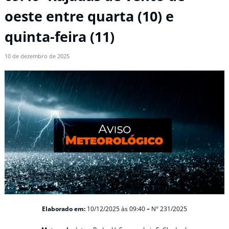
oeste entre quarta (10) e
quinta-feira (11)
10 de dezembro de 2025
Elaborado em:
10/12/2025 às 09:40
–
N° 231/2025