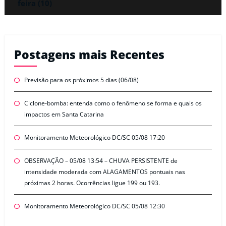
feira (10)
Postagens mais Recentes
Previsão para os próximos 5 dias (06/08)
Ciclone-bomba: entenda como o fenômeno se forma e quais os
impactos em Santa Catarina
Monitoramento Meteorológico DC/SC 05/08 17:20
OBSERVAÇÃO – 05/08 13:54 – CHUVA PERSISTENTE de
intensidade moderada com ALAGAMENTOS pontuais nas
próximas 2 horas. Ocorrências ligue 199 ou 193.
Monitoramento Meteorológico DC/SC 05/08 12:30