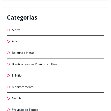
Categorias
Alerta
Aviso
Boletins e Notas
Boletins para os Próximos 5 Dias
El Niño
Monitoramento
Notícia
Previsão do Tempo