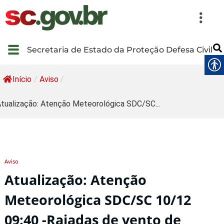
Secretaria de Estado da Proteção Defesa Civil
Início
/
Aviso
/
tualização: Atenção Meteorológica SDC/SC...
Aviso
Atualização: Atenção
Meteorológica SDC/SC 10/12
09:40 -Rajadas de vento de