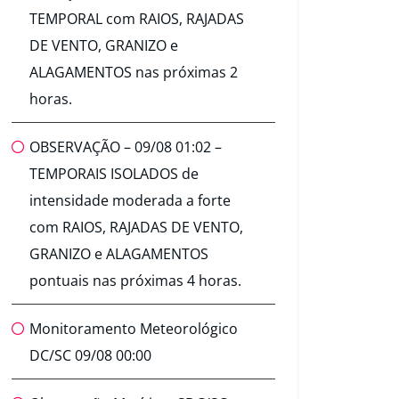
TEMPORAL com RAIOS, RAJADAS
DE VENTO, GRANIZO e
ALAGAMENTOS nas próximas 2
horas.
OBSERVAÇÃO – 09/08 01:02 –
TEMPORAIS ISOLADOS de
intensidade moderada a forte
com RAIOS, RAJADAS DE VENTO,
GRANIZO e ALAGAMENTOS
pontuais nas próximas 4 horas.
Monitoramento Meteorológico
DC/SC 09/08 00:00