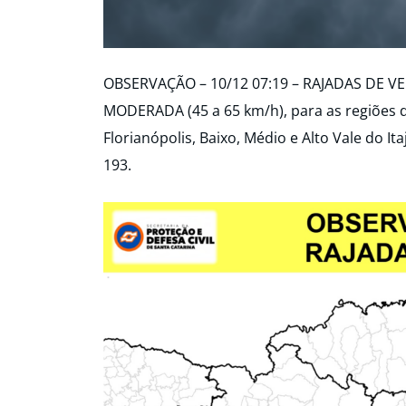
OBSERVAÇÃO – 10/12 07:19 – RAJADAS DE VE
MODERADA (45 a 65 km/h), para as regiões do 
Florianópolis, Baixo, Médio e Alto Vale do It
193.