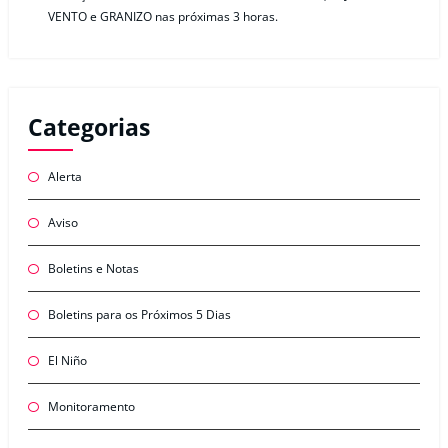
VENTO e GRANIZO nas próximas 3 horas.
Categorias
Alerta
Aviso
Boletins e Notas
Boletins para os Próximos 5 Dias
El Niño
Monitoramento