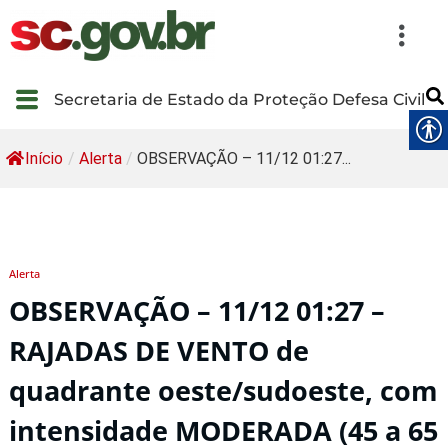
Secretaria de Estado da Proteção Defesa Civil
Início
/
Alerta
/
OBSERVAÇÃO – 11/12 01:27...
Alerta
OBSERVAÇÃO – 11/12 01:27 –
RAJADAS DE VENTO de
quadrante oeste/sudoeste, com
intensidade MODERADA (45 a 65