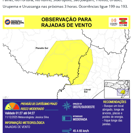
Urupema e Urussanga nas próximas 3 horas. Ocorrências ligue 199 ou 193.