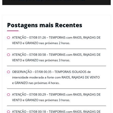
Postagens mais Recentes
ATENÇÃO – 07/08 01:26 – TEMPORAIS com RAIOS, RAJADAS DE
VENTO e GRANIZO nas próximas 2 horas.
ATENÇÃO – 07/08 00:58 – TEMPORAIS com RAIOS, RAJADAS DE
VENTO e GRANIZO nas próximas 3 horas.
OBSERVAÇÃO – 07/08 00:35 – TEMPORAIS ISOLADOS de
intensidade moderada a forte com RAIOS, RAJADAS DE VENTO
e GRANIZO nas próximas 4 horas.
ATENÇÃO – 07/08 00:29 – TEMPORAIS com RAIOS, RAJADAS DE
VENTO e GRANIZO nas próximas 3 horas.
ATENÇÃO – 07/08 00:18 – TEMPORAIS com RAIOS, RAJADAS DE