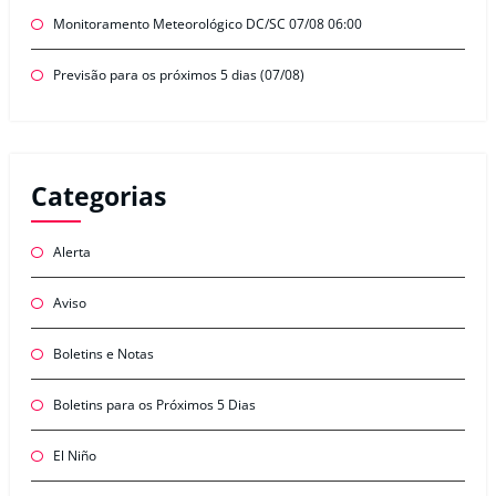
Monitoramento Meteorológico DC/SC 07/08 06:00
Previsão para os próximos 5 dias (07/08)
Categorias
Alerta
Aviso
Boletins e Notas
Boletins para os Próximos 5 Dias
El Niño