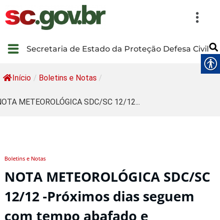
Secretaria de Estado da Proteção Defesa Civil
Início
/
Boletins e Notas
/
NOTA METEOROLÓGICA SDC/SC 12/12...
Boletins e Notas
NOTA METEOROLÓGICA SDC/SC
12/12 -Próximos dias seguem
com tempo abafado e