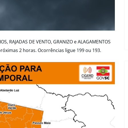
AIOS, RAJADAS DE VENTO, GRANIZO e ALAGAMENTOS
róximas 2 horas. Ocorrências ligue 199 ou 193.