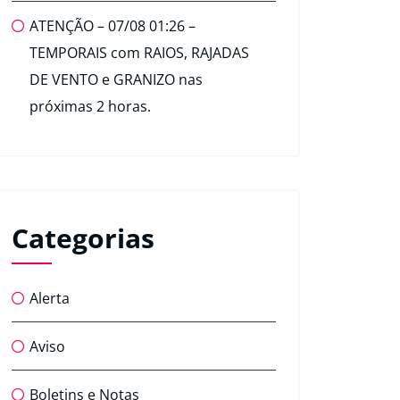
ATENÇÃO – 07/08 01:26 –
TEMPORAIS com RAIOS, RAJADAS
DE VENTO e GRANIZO nas
próximas 2 horas.
Categorias
Alerta
Aviso
Boletins e Notas