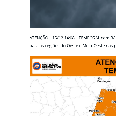
ATENÇÃO – 15/12 14:08 – TEMPORAL com R
para as regiões do Oeste e Meio-Oeste nas p