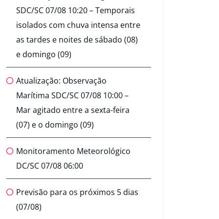
SDC/SC 07/08 10:20 – Temporais
isolados com chuva intensa entre
as tardes e noites de sábado (08)
e domingo (09)
Atualização: Observação
Marítima SDC/SC 07/08 10:00 –
Mar agitado entre a sexta-feira
(07) e o domingo (09)
Monitoramento Meteorológico
DC/SC 07/08 06:00
Previsão para os próximos 5 dias
(07/08)