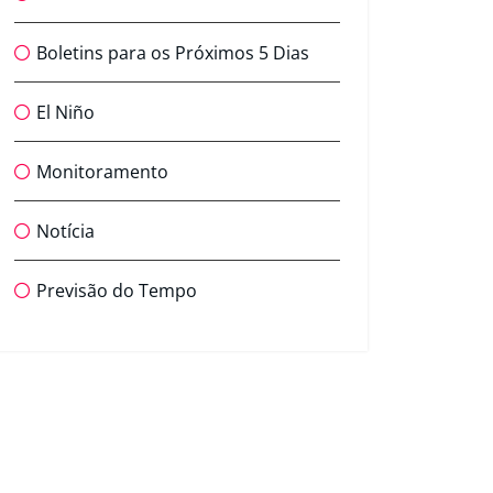
Boletins para os Próximos 5 Dias
El Niño
Monitoramento
Notícia
Previsão do Tempo