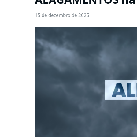
15 de dezembro de 2025