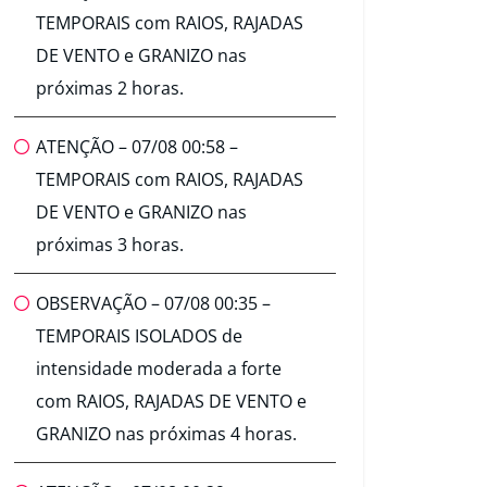
TEMPORAIS com RAIOS, RAJADAS
DE VENTO e GRANIZO nas
próximas 2 horas.
ATENÇÃO – 07/08 00:58 –
TEMPORAIS com RAIOS, RAJADAS
DE VENTO e GRANIZO nas
próximas 3 horas.
OBSERVAÇÃO – 07/08 00:35 –
TEMPORAIS ISOLADOS de
intensidade moderada a forte
com RAIOS, RAJADAS DE VENTO e
GRANIZO nas próximas 4 horas.