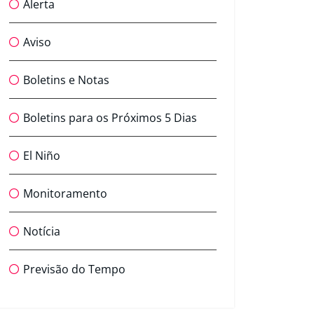
Alerta
Aviso
Boletins e Notas
Boletins para os Próximos 5 Dias
El Niño
Monitoramento
Notícia
Previsão do Tempo