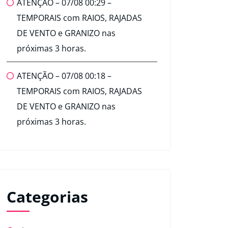
ATENÇÃO – 07/08 00:29 –
TEMPORAIS com RAIOS, RAJADAS
DE VENTO e GRANIZO nas
próximas 3 horas.
ATENÇÃO – 07/08 00:18 –
TEMPORAIS com RAIOS, RAJADAS
DE VENTO e GRANIZO nas
próximas 3 horas.
Categorias