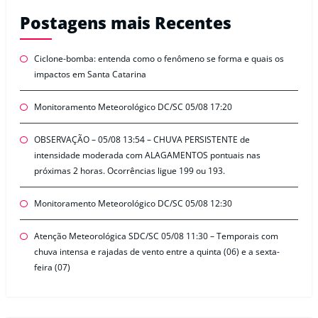
Postagens mais Recentes
Ciclone-bomba: entenda como o fenômeno se forma e quais os
impactos em Santa Catarina
Monitoramento Meteorológico DC/SC 05/08 17:20
OBSERVAÇÃO – 05/08 13:54 – CHUVA PERSISTENTE de
intensidade moderada com ALAGAMENTOS pontuais nas
próximas 2 horas. Ocorrências ligue 199 ou 193.
Monitoramento Meteorológico DC/SC 05/08 12:30
Atenção Meteorológica SDC/SC 05/08 11:30 – Temporais com
chuva intensa e rajadas de vento entre a quinta (06) e a sexta-
feira (07)