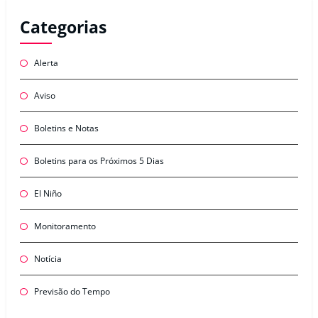
Categorias
Alerta
Aviso
Boletins e Notas
Boletins para os Próximos 5 Dias
El Niño
Monitoramento
Notícia
Previsão do Tempo