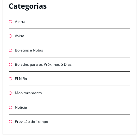
Categorias
Alerta
Aviso
Boletins e Notas
Boletins para os Próximos 5 Dias
El Niño
Monitoramento
Notícia
Previsão do Tempo