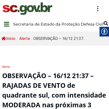
Secretaria de Estado da Proteção Defesa Civil
Início
/
Alerta
/
OBSERVAÇÃO – 16/12 21:37...
Alerta
OBSERVAÇÃO – 16/12 21:37 –
RAJADAS DE VENTO de
quadrante sul, com intensidade
MODERADA nas próximas 3