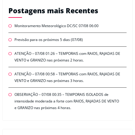
Postagens mais Recentes
Monitoramento Meteorológico DC/SC 07/08 06:00
Previsão para os próximos 5 dias (07/08)
ATENÇÃO – 07/08 01:26 – TEMPORAIS com RAIOS, RAJADAS DE
VENTO e GRANIZO nas próximas 2 horas.
ATENÇÃO – 07/08 00:58 – TEMPORAIS com RAIOS, RAJADAS DE
VENTO e GRANIZO nas próximas 3 horas.
OBSERVAÇÃO – 07/08 00:35 – TEMPORAIS ISOLADOS de
intensidade moderada a forte com RAIOS, RAJADAS DE VENTO
e GRANIZO nas próximas 4 horas.