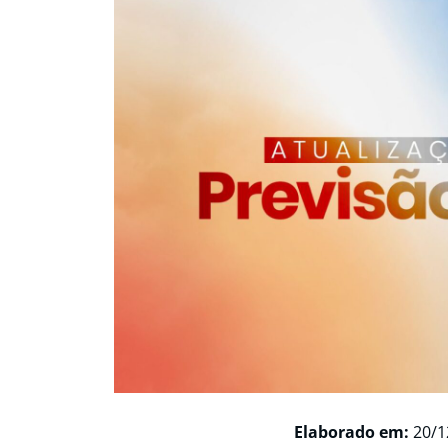
Elaborado em:
20/1