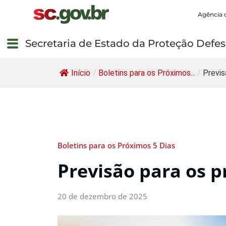
Agência 
Secretaria de Estado da Proteção Defesa
Início
/
Boletins para os Próximos...
/
Previs
Boletins para os Próximos 5 Dias
Previsão para os p
20 de dezembro de 2025