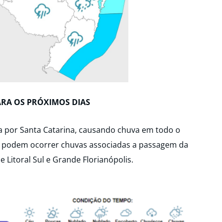
ARA OS PRÓXIMOS DIAS
ssa por Santa Catarina, causando chuva em todo o
a podem ocorrer chuvas associadas a passagem da
e Litoral Sul e Grande Florianópolis.