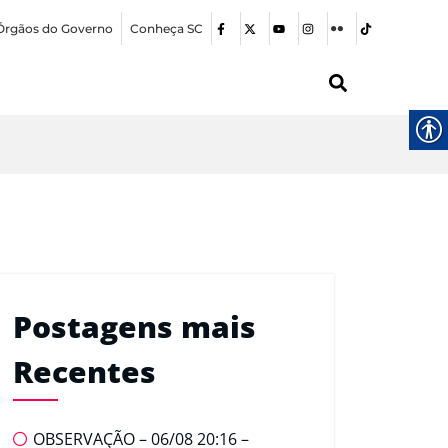
Órgãos do Governo
Conheça SC
Postagens mais
Recentes
OBSERVAÇÃO – 06/08 20:16 –