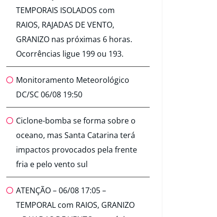
TEMPORAIS ISOLADOS com
RAIOS, RAJADAS DE VENTO,
GRANIZO nas próximas 6 horas.
Ocorrências ligue 199 ou 193.
Monitoramento Meteorológico
DC/SC 06/08 19:50
Ciclone-bomba se forma sobre o
oceano, mas Santa Catarina terá
impactos provocados pela frente
fria e pelo vento sul
ATENÇÃO – 06/08 17:05 –
TEMPORAL com RAIOS, GRANIZO