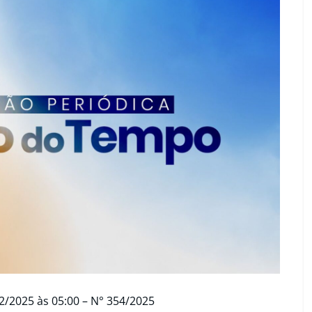
2/2025 às 05:00 – N° 354/2025