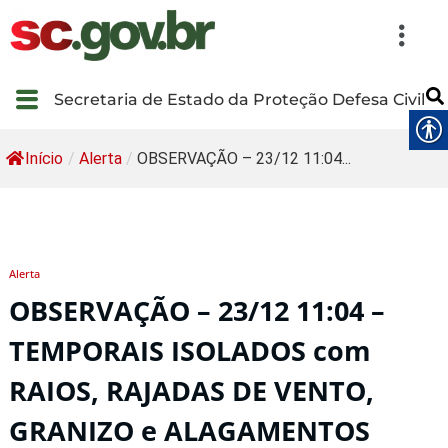
Secretaria de Estado da Proteção Defesa Civil
Início
/
Alerta
/
OBSERVAÇÃO – 23/12 11:04...
Alerta
OBSERVAÇÃO – 23/12 11:04 –
TEMPORAIS ISOLADOS com
RAIOS, RAJADAS DE VENTO,
GRANIZO e ALAGAMENTOS