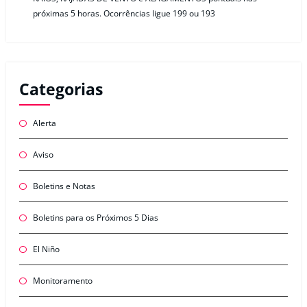
próximas 5 horas. Ocorrências ligue 199 ou 193
Categorias
Alerta
Aviso
Boletins e Notas
Boletins para os Próximos 5 Dias
El Niño
Monitoramento