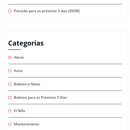
Previsão para os próximos 5 dias (09/08)
Categorias
Alerta
Aviso
Boletins e Notas
Boletins para os Próximos 5 Dias
El Niño
Monitoramento