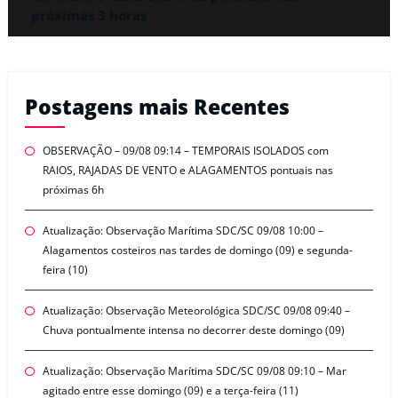
próximas 3 horas
Postagens mais Recentes
OBSERVAÇÃO – 09/08 09:14 – TEMPORAIS ISOLADOS com
RAIOS, RAJADAS DE VENTO e ALAGAMENTOS pontuais nas
próximas 6h
Atualização: Observação Marítima SDC/SC 09/08 10:00 –
Alagamentos costeiros nas tardes de domingo (09) e segunda-
feira (10)
Atualização: Observação Meteorológica SDC/SC 09/08 09:40 –
Chuva pontualmente intensa no decorrer deste domingo (09)
Atualização: Observação Marítima SDC/SC 09/08 09:10 – Mar
agitado entre esse domingo (09) e a terça-feira (11)