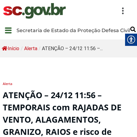
Secretaria de Estado da Proteção Defesa Civil
Início
/
Alerta
/
ATENÇÃO – 24/12 11:56 –...
Alerta
ATENÇÃO – 24/12 11:56 –
TEMPORAIS com RAJADAS DE
VENTO, ALAGAMENTOS,
GRANIZO, RAIOS e risco de