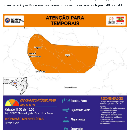
Luzerna e Água Doce nas próximas 2 horas. Ocorrências ligue 199 ou 193.