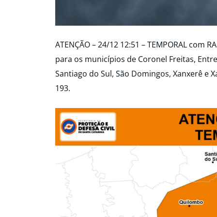
ATENÇÃO – 24/12 12:51 – TEMPORAL com R
para os municípios de Coronel Freitas, Ent
Santiago do Sul, São Domingos, Xanxerê e X
193.