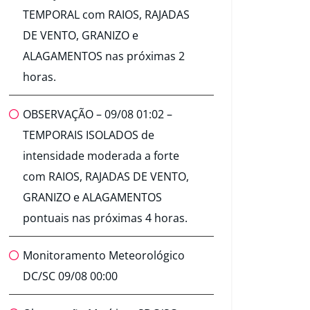
TEMPORAL com RAIOS, RAJADAS
DE VENTO, GRANIZO e
ALAGAMENTOS nas próximas 2
horas.
OBSERVAÇÃO – 09/08 01:02 –
TEMPORAIS ISOLADOS de
intensidade moderada a forte
com RAIOS, RAJADAS DE VENTO,
GRANIZO e ALAGAMENTOS
pontuais nas próximas 4 horas.
Monitoramento Meteorológico
DC/SC 09/08 00:00