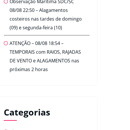
Observação Marítima SDC/SC
08/08 22:50 – Alagamentos
costeiros nas tardes de domingo
(09) e segunda-feira (10)
ATENÇÃO – 08/08 18:54 –
TEMPORAIS com RAIOS, RAJADAS
DE VENTO e ALAGAMENTOS nas
próximas 2 horas
Categorias