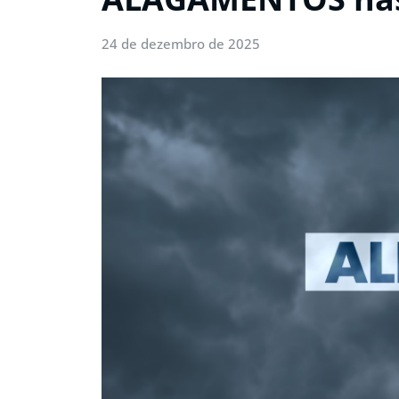
24 de dezembro de 2025