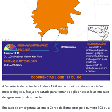
A Secretaria da Proteção e Defesa Civil segue monitorando as condições
meteorológicas. Esteja preparado para tomar as ações necessárias em caso
de agravamento da situação.
Em caso de emergência, acione o Corpo de Bombeiros pelo número 193 ou a