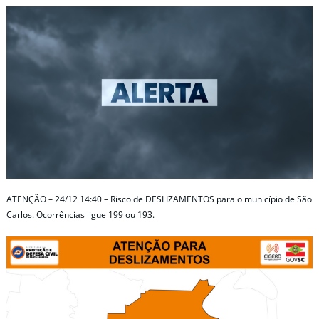
ATENÇÃO – 24/12 14:40 – Risco de DESLIZAMENTOS para o município de São
Carlos. Ocorrências ligue 199 ou 193.