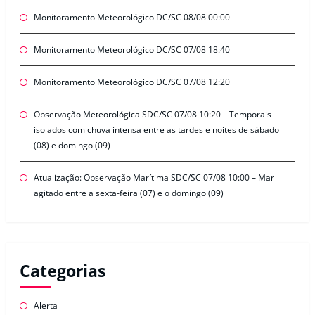
Monitoramento Meteorológico DC/SC 08/08 00:00
Monitoramento Meteorológico DC/SC 07/08 18:40
Monitoramento Meteorológico DC/SC 07/08 12:20
Observação Meteorológica SDC/SC 07/08 10:20 – Temporais
isolados com chuva intensa entre as tardes e noites de sábado
(08) e domingo (09)
Atualização: Observação Marítima SDC/SC 07/08 10:00 – Mar
agitado entre a sexta-feira (07) e o domingo (09)
Categorias
Alerta