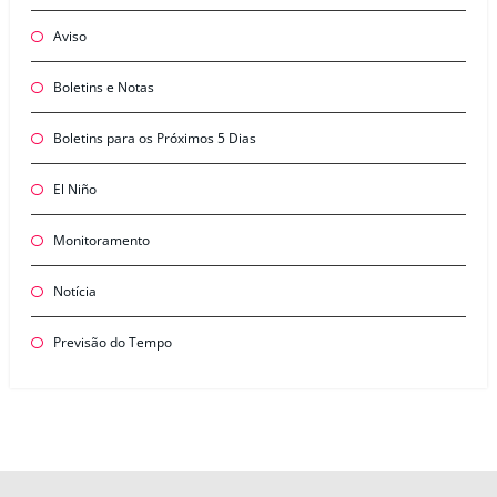
Aviso
Boletins e Notas
Boletins para os Próximos 5 Dias
El Niño
Monitoramento
Notícia
Previsão do Tempo