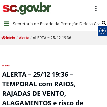
Secretaria de Estado da Proteção Defesa Civil
Início
/
Alerta
/
ALERTA – 25/12 19:36...
Alerta
ALERTA – 25/12 19:36 –
TEMPORAL com RAIOS,
RAJADAS DE VENTO,
ALAGAMENTOS e risco de