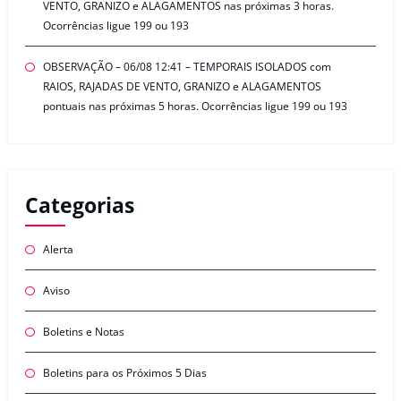
VENTO, GRANIZO e ALAGAMENTOS nas próximas 3 horas.
Ocorrências ligue 199 ou 193
OBSERVAÇÃO – 06/08 12:41 – TEMPORAIS ISOLADOS com
RAIOS, RAJADAS DE VENTO, GRANIZO e ALAGAMENTOS
pontuais nas próximas 5 horas. Ocorrências ligue 199 ou 193
Categorias
Alerta
Aviso
Boletins e Notas
Boletins para os Próximos 5 Dias