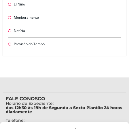
El Niño
Monitoramento
Notícia
Previsão do Tempo
FALE CONOSCO
Horário de Expediente:
das 12h30 às 19h de Segunda a Sexta Plantão 24 horas
diariamente
Telefone:
+55 (48) 3664-7000