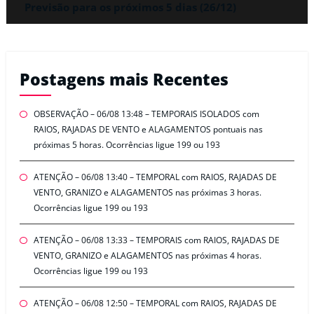
Previsão para os próximos 5 dias (26/12)
Postagens mais Recentes
OBSERVAÇÃO – 06/08 13:48 – TEMPORAIS ISOLADOS com
RAIOS, RAJADAS DE VENTO e ALAGAMENTOS pontuais nas
próximas 5 horas. Ocorrências ligue 199 ou 193
ATENÇÃO – 06/08 13:40 – TEMPORAL com RAIOS, RAJADAS DE
VENTO, GRANIZO e ALAGAMENTOS nas próximas 3 horas.
Ocorrências ligue 199 ou 193
ATENÇÃO – 06/08 13:33 – TEMPORAIS com RAIOS, RAJADAS DE
VENTO, GRANIZO e ALAGAMENTOS nas próximas 4 horas.
Ocorrências ligue 199 ou 193
ATENÇÃO – 06/08 12:50 – TEMPORAL com RAIOS, RAJADAS DE