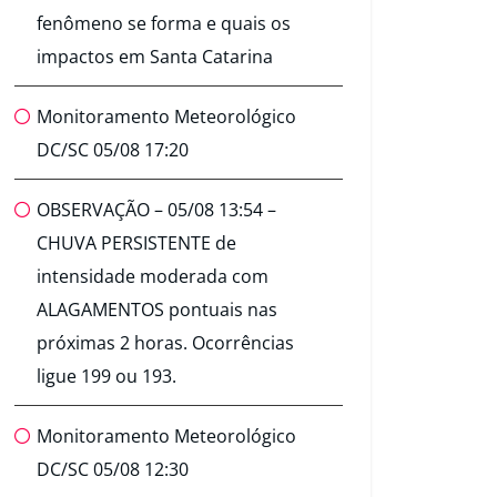
fenômeno se forma e quais os
impactos em Santa Catarina
Monitoramento Meteorológico
DC/SC 05/08 17:20
OBSERVAÇÃO – 05/08 13:54 –
CHUVA PERSISTENTE de
intensidade moderada com
ALAGAMENTOS pontuais nas
próximas 2 horas. Ocorrências
ligue 199 ou 193.
Monitoramento Meteorológico
DC/SC 05/08 12:30