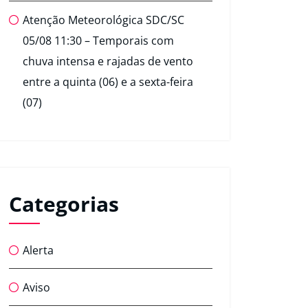
Atenção Meteorológica SDC/SC
05/08 11:30 – Temporais com
chuva intensa e rajadas de vento
entre a quinta (06) e a sexta-feira
(07)
Categorias
Alerta
Aviso