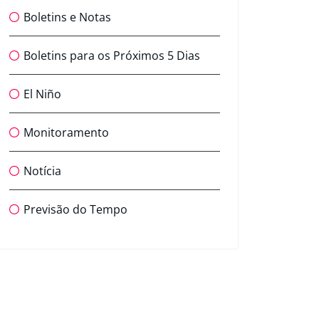
Boletins e Notas
Boletins para os Próximos 5 Dias
El Niño
Monitoramento
Notícia
Previsão do Tempo