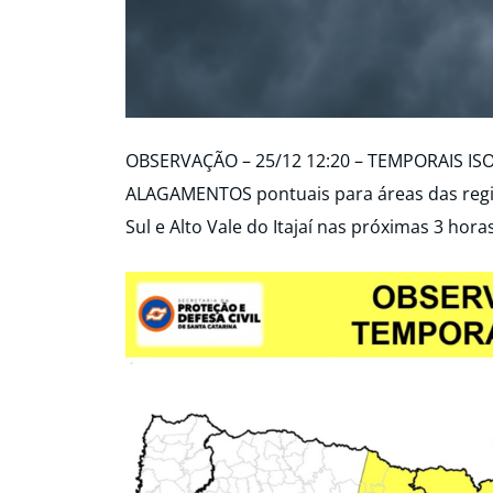
OBSERVAÇÃO – 25/12 12:20 – TEMPORAIS IS
ALAGAMENTOS pontuais para áreas das regiõ
Sul e Alto Vale do Itajaí nas próximas 3 hora