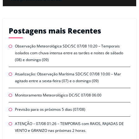
Postagens mais Recentes
Observação Meteorológica SDC/SC 07/08 10:20 – Temporais
isolados com chuva intensa entre as tardes e noites de sábado
(08) e domingo (09)
Atualização: Observação Marítima SDC/SC 07/08 10:00 – Mar
agitado entre a sexta-feira (07) e o domingo (09)
Monitoramento Meteorológico DC/SC 07/08 06:00
Previsão para os próximos 5 dias (07/08)
ATENÇÃO – 07/08 01:26 – TEMPORAIS com RAIOS, RAJADAS DE
VENTO e GRANIZO nas próximas 2 horas.