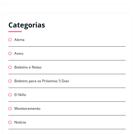
Categorias
Alerta
Aviso
Boletins e Notas
Boletins para os Próximos 5 Dias
El Niño
Monitoramento
Notícia