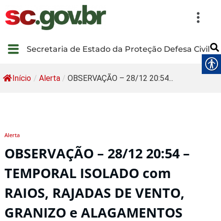
Secretaria de Estado da Proteção Defesa Civil
Início
/
Alerta
/
OBSERVAÇÃO – 28/12 20:54...
Alerta
OBSERVAÇÃO – 28/12 20:54 –
TEMPORAL ISOLADO com
RAIOS, RAJADAS DE VENTO,
GRANIZO e ALAGAMENTOS