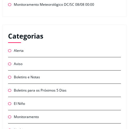
Monitoramento Meteorológico DC/SC 08/08 00:00
Categorias
Alerta
Aviso
Boletins e Notas
Boletins para os Próximos 5 Dias
El Niño
Monitoramento