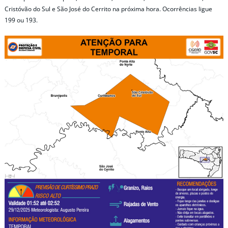
Cristóvão do Sul e São José do Cerrito na próxima hora. Ocorrências ligue
199 ou 193.