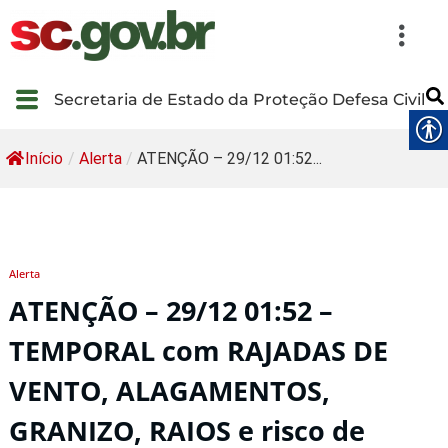
Secretaria de Estado da Proteção Defesa Civil
Início
/
Alerta
/
ATENÇÃO – 29/12 01:52...
Alerta
ATENÇÃO – 29/12 01:52 –
TEMPORAL com RAJADAS DE
VENTO, ALAGAMENTOS,
GRANIZO, RAIOS e risco de