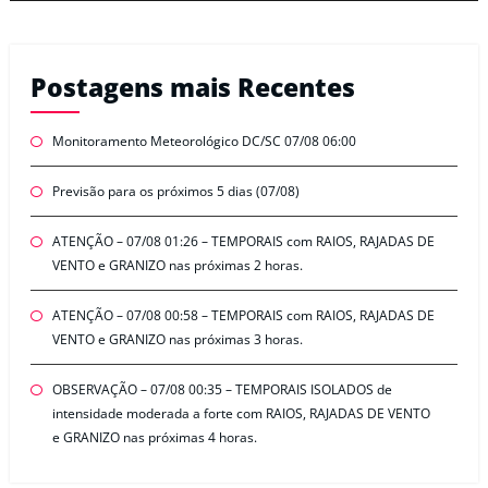
Postagens mais Recentes
Monitoramento Meteorológico DC/SC 07/08 06:00
Previsão para os próximos 5 dias (07/08)
ATENÇÃO – 07/08 01:26 – TEMPORAIS com RAIOS, RAJADAS DE
VENTO e GRANIZO nas próximas 2 horas.
ATENÇÃO – 07/08 00:58 – TEMPORAIS com RAIOS, RAJADAS DE
VENTO e GRANIZO nas próximas 3 horas.
OBSERVAÇÃO – 07/08 00:35 – TEMPORAIS ISOLADOS de
intensidade moderada a forte com RAIOS, RAJADAS DE VENTO
e GRANIZO nas próximas 4 horas.