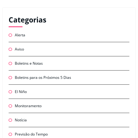
Categorias
Alerta
Aviso
Boletins e Notas
Boletins para os Próximos 5 Dias
El Niño
Monitoramento
Notícia
Previsão do Tempo