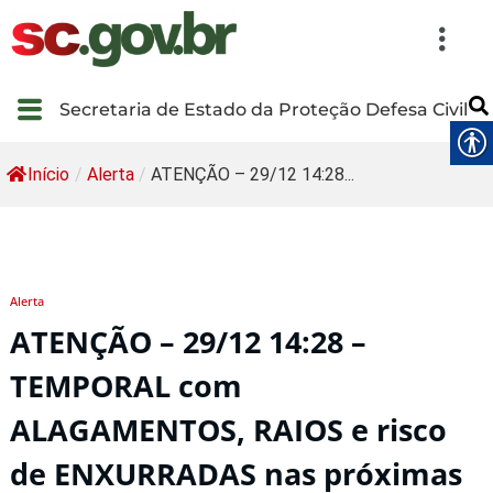
Secretaria de Estado da Proteção Defesa Civil
Início
/
Alerta
/
ATENÇÃO – 29/12 14:28...
Alerta
ATENÇÃO – 29/12 14:28 –
TEMPORAL com
ALAGAMENTOS, RAIOS e risco
de ENXURRADAS nas próximas