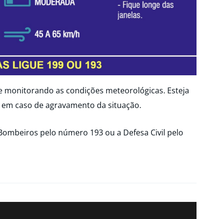
ue monitorando as condições meteorológicas. Esteja
 em caso de agravamento da situação.
Bombeiros pelo número 193 ou a Defesa Civil pelo