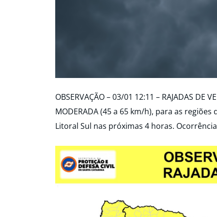
OBSERVAÇÃO – 03/01 12:11 – RAJADAS DE VE
MODERADA (45 a 65 km/h), para as regiões d
Litoral Sul nas próximas 4 horas. Ocorrência