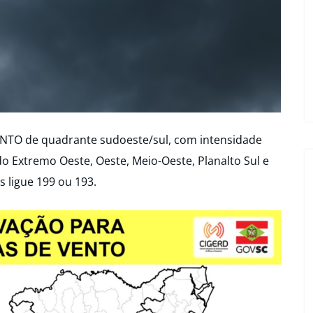
NTO de quadrante sudoeste/sul, com intensidade
o Extremo Oeste, Oeste, Meio-Oeste, Planalto Sul e
s ligue 199 ou 193.