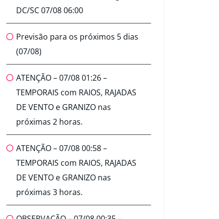
DC/SC 07/08 06:00
Previsão para os próximos 5 dias
(07/08)
ATENÇÃO – 07/08 01:26 –
TEMPORAIS com RAIOS, RAJADAS
DE VENTO e GRANIZO nas
próximas 2 horas.
ATENÇÃO – 07/08 00:58 –
TEMPORAIS com RAIOS, RAJADAS
DE VENTO e GRANIZO nas
próximas 3 horas.
OBSERVAÇÃO – 07/08 00:35 –