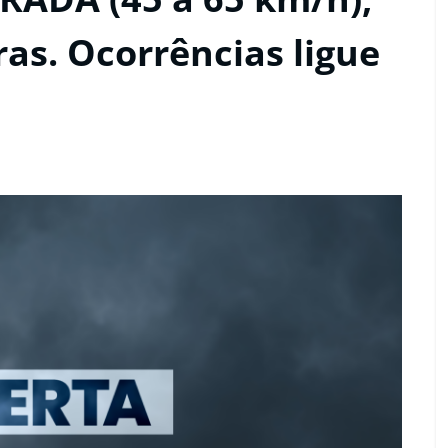
as. Ocorrências ligue