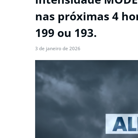
nas próximas 4 hor
199 ou 193.
3 de janeiro de 2026