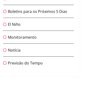
Boletins para os Próximos 5 Dias
El Niño
Monitoramento
Notícia
Previsão do Tempo