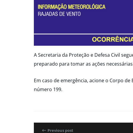
A Secretaria da Proteção e Defesa Civil seg
preparado para tomar as ações necessárias
Em caso de emergência, acione o Corpo de 
número 199.
Previous post