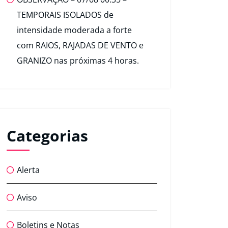
TEMPORAIS ISOLADOS de
intensidade moderada a forte
com RAIOS, RAJADAS DE VENTO e
GRANIZO nas próximas 4 horas.
Categorias
Alerta
Aviso
Boletins e Notas