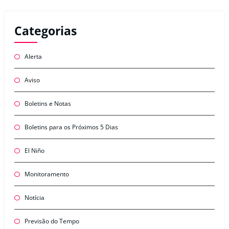
Categorias
Alerta
Aviso
Boletins e Notas
Boletins para os Próximos 5 Dias
El Niño
Monitoramento
Notícia
Previsão do Tempo