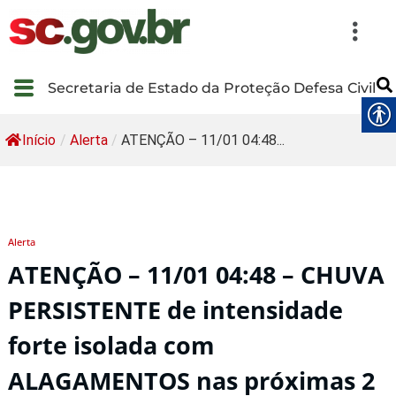
Secretaria de Estado da Proteção Defesa Civil
Início
/
Alerta
/
ATENÇÃO – 11/01 04:48...
Alerta
ATENÇÃO – 11/01 04:48 – CHUVA
PERSISTENTE de intensidade
forte isolada com
ALAGAMENTOS nas próximas 2