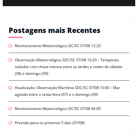
Postagens mais Recentes
Monitoramento Meteorológico DC/SC 07/08 12:20
Observação Meteorológica SDC/SC 07/08 10:20 – Temporais
isolados com chuva intensa entre as tardes e noites de sábado
(08) e domingo (09)
Atualização: Observação Marítima SDC/SC 07/08 10:00 – Mar
agitado entre a sexta-feira (07) e o domingo (09)
Monitoramento Meteorológico DC/SC 07/08 06:00
Previsão para os próximos 5 dias (07/08)