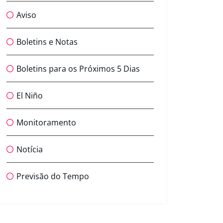
Aviso
Boletins e Notas
Boletins para os Próximos 5 Dias
El Niño
Monitoramento
Notícia
Previsão do Tempo