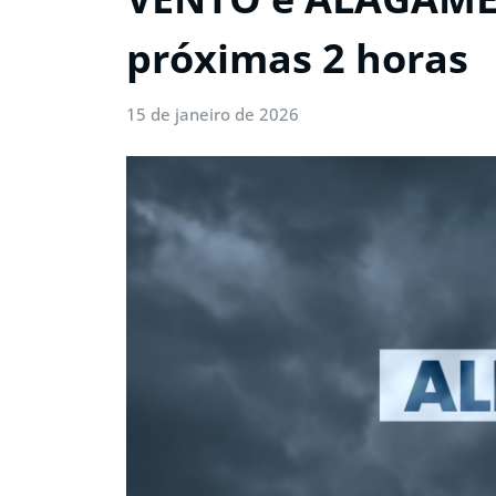
próximas 2 horas
15 de janeiro de 2026