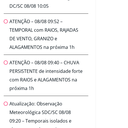
DC/SC 08/08 10:05
ATENÇÃO – 08/08 09:52 –
TEMPORAL com RAIOS, RAJADAS
DE VENTO, GRANIZO e
ALAGAMENTOS na próxima 1h
ATENÇÃO – 08/08 09:40 – CHUVA
PERSISTENTE de intensidade forte
com RAIOS e ALAGAMENTOS na
próxima 1h
Atualização: Observação
Meteorológica SDC/SC 08/08
09:20 – Temporais isolados e