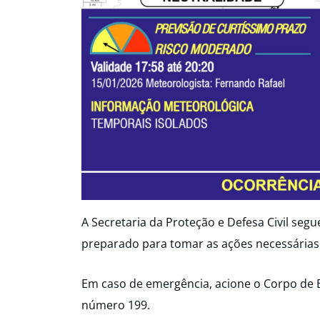
A Secretaria da Proteção e Defesa Civil seg
preparado para tomar as ações necessárias
Em caso de emergência, acione o Corpo de 
número 199.