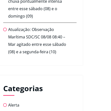
chuva pontualmente intensa
entre esse sábado (08) e o
domingo (09)
Atualização: Observação
Marítima SDC/SC 08/08 08:40 –
Mar agitado entre esse sábado
(08) e a segunda-feira (10)
Categorias
Alerta