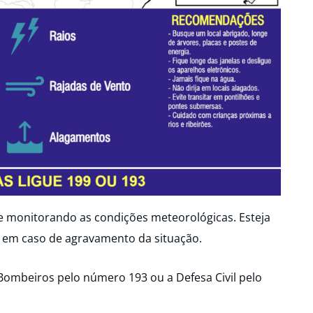
ue monitorando as condições meteorológicas. Esteja
 em caso de agravamento da situação.
Bombeiros pelo número 193 ou a Defesa Civil pelo