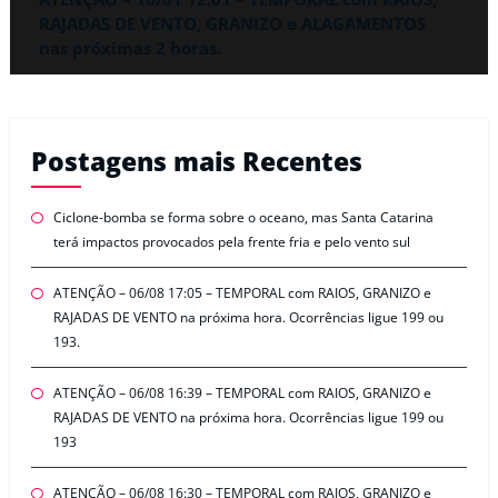
RAJADAS DE VENTO, GRANIZO e ALAGAMENTOS
nas próximas 2 horas.
Postagens mais Recentes
Ciclone-bomba se forma sobre o oceano, mas Santa Catarina
terá impactos provocados pela frente fria e pelo vento sul
ATENÇÃO – 06/08 17:05 – TEMPORAL com RAIOS, GRANIZO e
RAJADAS DE VENTO na próxima hora. Ocorrências ligue 199 ou
193.
ATENÇÃO – 06/08 16:39 – TEMPORAL com RAIOS, GRANIZO e
RAJADAS DE VENTO na próxima hora. Ocorrências ligue 199 ou
193
ATENÇÃO – 06/08 16:30 – TEMPORAL com RAIOS, GRANIZO e