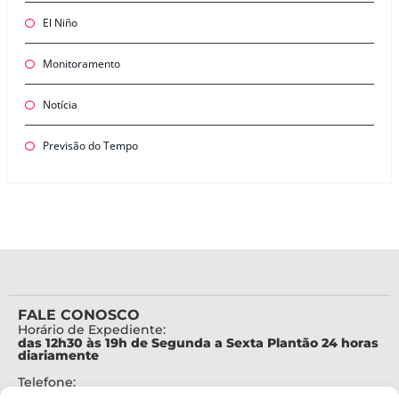
El Niño
Monitoramento
Notícia
Previsão do Tempo
FALE CONOSCO
Horário de Expediente:
das 12h30 às 19h de Segunda a Sexta Plantão 24 horas
diariamente
Telefone:
+55 (48) 3664-7000