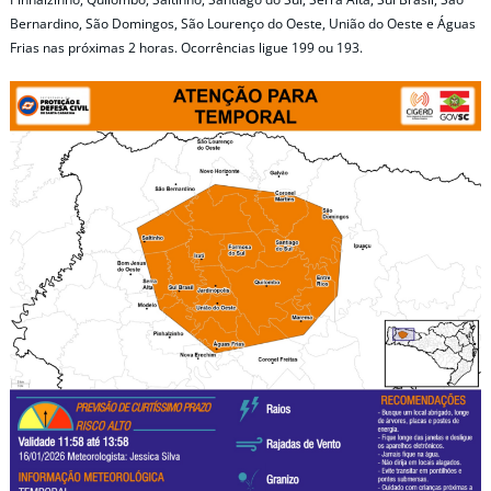
Bernardino, São Domingos, São Lourenço do Oeste, União do Oeste e Águas
Frias nas próximas 2 horas. Ocorrências ligue 199 ou 193.