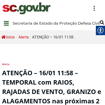
Secretaria de Estado da Proteção Defesa Civil
Início
/
Alerta
/
ATENÇÃO – 16/01 11:58...
Alerta
ATENÇÃO – 16/01 11:58 –
TEMPORAL com RAIOS,
RAJADAS DE VENTO, GRANIZO e
ALAGAMENTOS nas próximas 2