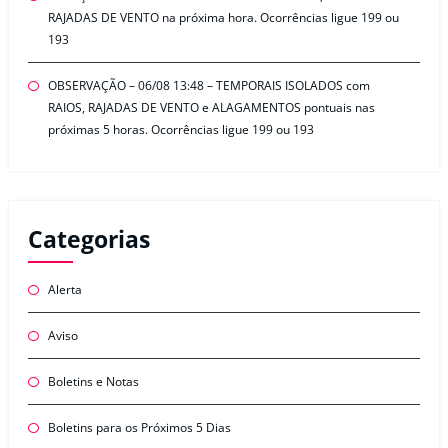
RAJADAS DE VENTO na próxima hora. Ocorrências ligue 199 ou
193
OBSERVAÇÃO – 06/08 13:48 – TEMPORAIS ISOLADOS com
RAIOS, RAJADAS DE VENTO e ALAGAMENTOS pontuais nas
próximas 5 horas. Ocorrências ligue 199 ou 193
Categorias
Alerta
Aviso
Boletins e Notas
Boletins para os Próximos 5 Dias