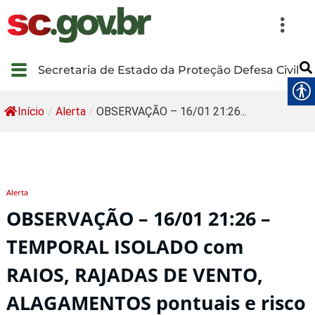
Secretaria de Estado da Proteção Defesa Civil
Início
/
Alerta
/
OBSERVAÇÃO – 16/01 21:26...
Alerta
OBSERVAÇÃO – 16/01 21:26 –
TEMPORAL ISOLADO com
RAIOS, RAJADAS DE VENTO,
ALAGAMENTOS pontuais e risco