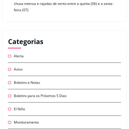
chuva intensa e rajadas de vento entre a quinta (06) e a sexta-
feira (07)
Categorias
Alerta
Aviso
Boletins e Notas
Boletins para os Próximos 5 Dias
El Niño
Monitoramento