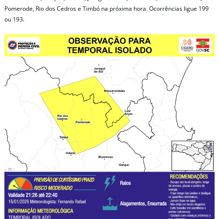
Pomerode, Rio dos Cedros e Timbó na próxima hora. Ocorrências ligue 199
ou 193.