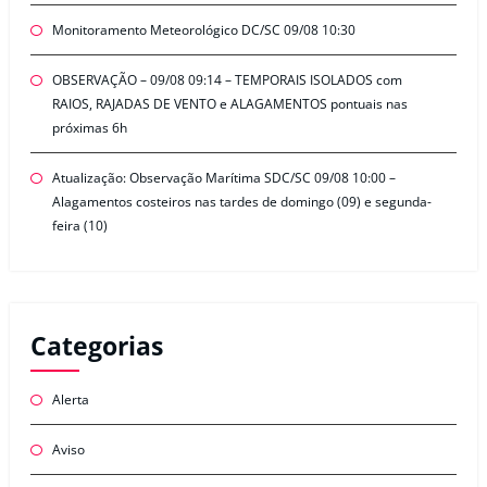
Monitoramento Meteorológico DC/SC 09/08 10:30
OBSERVAÇÃO – 09/08 09:14 – TEMPORAIS ISOLADOS com
RAIOS, RAJADAS DE VENTO e ALAGAMENTOS pontuais nas
próximas 6h
Atualização: Observação Marítima SDC/SC 09/08 10:00 –
Alagamentos costeiros nas tardes de domingo (09) e segunda-
feira (10)
Categorias
Alerta
Aviso