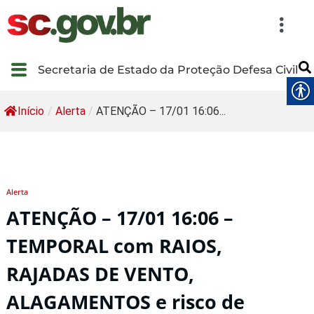
Secretaria de Estado da Proteção Defesa Civil
Início
/
Alerta
/
ATENÇÃO – 17/01 16:06...
Alerta
ATENÇÃO – 17/01 16:06 –
TEMPORAL com RAIOS,
RAJADAS DE VENTO,
ALAGAMENTOS e risco de