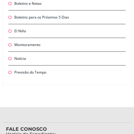
Boletins e Notas
Boletins para os Próximos 5 Dias
El Niño
Monitoramento
Notícia
Previsão do Tempo
FALE CONOSCO