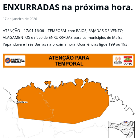
ENXURRADAS na próxima hora.
17 de janeiro de 2026
ATENÇÃO – 17/01 16:06 – TEMPORAL com RAIOS, RAJADAS DE VENTO,
ALAGAMENTOS e risco de ENXURRADAS para os municípios de Mafra,
Papanduva e Três Barras na próxima hora. Ocorrências ligue 199 ou 193.