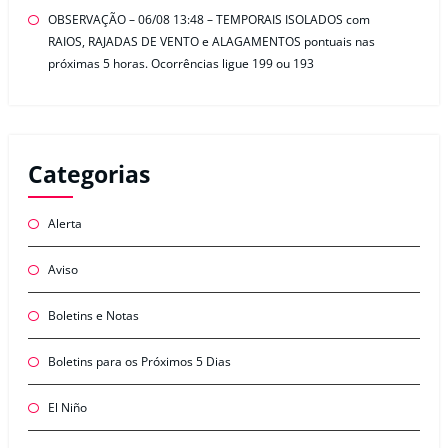
OBSERVAÇÃO – 06/08 13:48 – TEMPORAIS ISOLADOS com
RAIOS, RAJADAS DE VENTO e ALAGAMENTOS pontuais nas
próximas 5 horas. Ocorrências ligue 199 ou 193
Categorias
Alerta
Aviso
Boletins e Notas
Boletins para os Próximos 5 Dias
El Niño