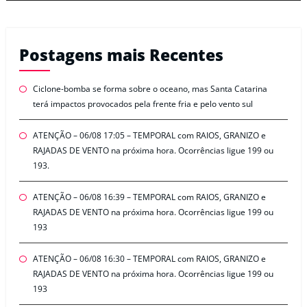
Postagens mais Recentes
Ciclone-bomba se forma sobre o oceano, mas Santa Catarina
terá impactos provocados pela frente fria e pelo vento sul
ATENÇÃO – 06/08 17:05 – TEMPORAL com RAIOS, GRANIZO e
RAJADAS DE VENTO na próxima hora. Ocorrências ligue 199 ou
193.
ATENÇÃO – 06/08 16:39 – TEMPORAL com RAIOS, GRANIZO e
RAJADAS DE VENTO na próxima hora. Ocorrências ligue 199 ou
193
ATENÇÃO – 06/08 16:30 – TEMPORAL com RAIOS, GRANIZO e
RAJADAS DE VENTO na próxima hora. Ocorrências ligue 199 ou
193