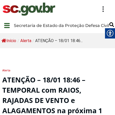
Secretaria de Estado da Proteção Defesa Civil
Início
/
Alerta
/
ATENÇÃO – 18/01 18:46...
Alerta
ATENÇÃO – 18/01 18:46 –
TEMPORAL com RAIOS,
RAJADAS DE VENTO e
ALAGAMENTOS na próxima 1