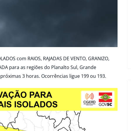
OLADOS com RAIOS, RAJADAS DE VENTO, GRANIZO,
A para as regiões do Planalto Sul, Grande
s próximas 3 horas. Ocorrências ligue 199 ou 193.