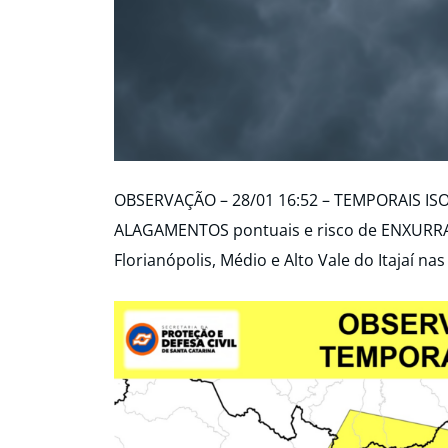
OBSERVAÇÃO – 28/01 16:52 – TEMPORAIS IS
ALAGAMENTOS pontuais e risco de ENXURRAD
Florianópolis, Médio e Alto Vale do Itajaí na