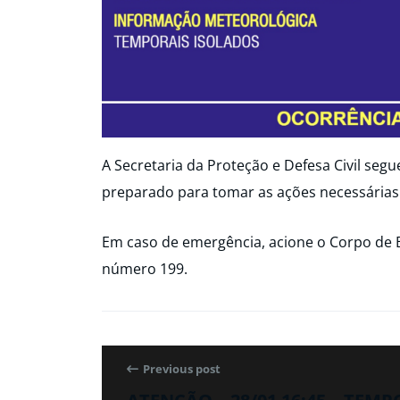
A Secretaria da Proteção e Defesa Civil seg
preparado para tomar as ações necessárias
Em caso de emergência, acione o Corpo de 
número 199.
Previous post