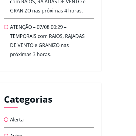
com RAIOS, RAJADAS DE VENTO e
GRANIZO nas próximas 4 horas.
ATENÇÃO – 07/08 00:29 –
TEMPORAIS com RAIOS, RAJADAS
DE VENTO e GRANIZO nas
próximas 3 horas.
Categorias
Alerta