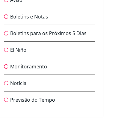
Aviso
Boletins e Notas
Boletins para os Próximos 5 Dias
El Niño
Monitoramento
Notícia
Previsão do Tempo