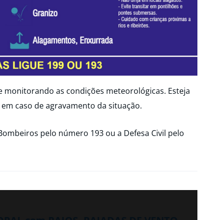
ue monitorando as condições meteorológicas. Esteja
 em caso de agravamento da situação.
Bombeiros pelo número 193 ou a Defesa Civil pelo