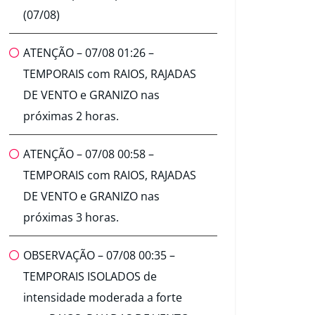
(07/08)
ATENÇÃO – 07/08 01:26 –
TEMPORAIS com RAIOS, RAJADAS
DE VENTO e GRANIZO nas
próximas 2 horas.
ATENÇÃO – 07/08 00:58 –
TEMPORAIS com RAIOS, RAJADAS
DE VENTO e GRANIZO nas
próximas 3 horas.
OBSERVAÇÃO – 07/08 00:35 –
TEMPORAIS ISOLADOS de
intensidade moderada a forte