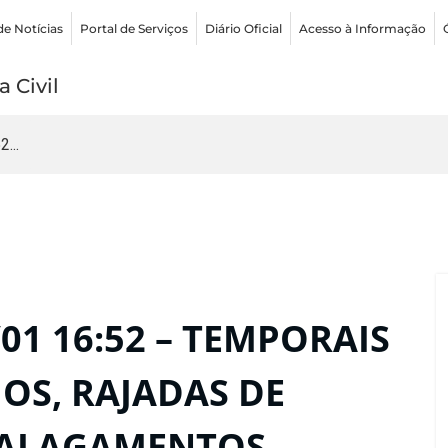
de Notícias
Portal de Serviços
Diário Oficial
Acesso à Informação
 Civil
...
01 16:52 – TEMPORAIS
OS, RAJADAS DE
 ALAGAMENTOS