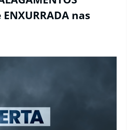
de ENXURRADA nas