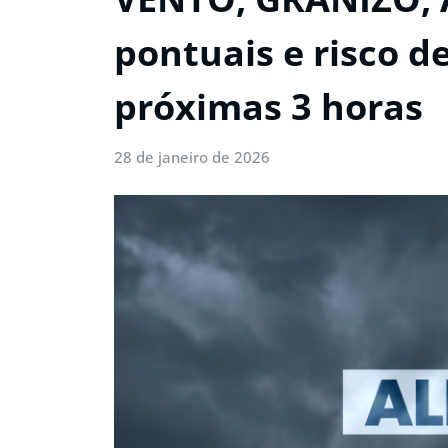
pontuais e risco 
próximas 3 horas
28 de janeiro de 2026