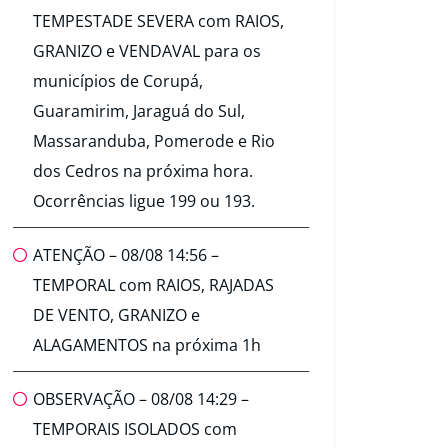
TEMPESTADE SEVERA com RAIOS,
GRANIZO e VENDAVAL para os
municípios de Corupá,
Guaramirim, Jaraguá do Sul,
Massaranduba, Pomerode e Rio
dos Cedros na próxima hora.
Ocorrências ligue 199 ou 193.
ATENÇÃO – 08/08 14:56 –
TEMPORAL com RAIOS, RAJADAS
DE VENTO, GRANIZO e
ALAGAMENTOS na próxima 1h
OBSERVAÇÃO – 08/08 14:29 –
TEMPORAIS ISOLADOS com