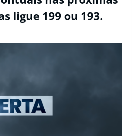
as ligue 199 ou 193.