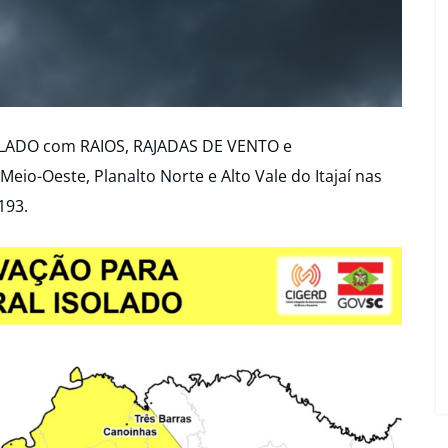
OLADO com RAIOS, RAJADAS DE VENTO e
io-Oeste, Planalto Norte e Alto Vale do Itajaí nas
193.