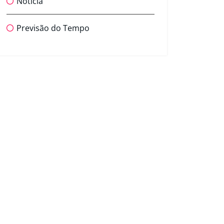
Notícia
Previsão do Tempo