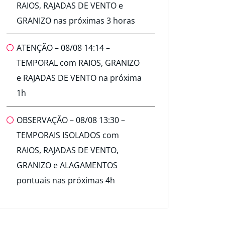
RAIOS, RAJADAS DE VENTO e
GRANIZO nas próximas 3 horas
ATENÇÃO – 08/08 14:14 –
TEMPORAL com RAIOS, GRANIZO
e RAJADAS DE VENTO na próxima
1h
OBSERVAÇÃO – 08/08 13:30 –
TEMPORAIS ISOLADOS com
RAIOS, RAJADAS DE VENTO,
GRANIZO e ALAGAMENTOS
pontuais nas próximas 4h