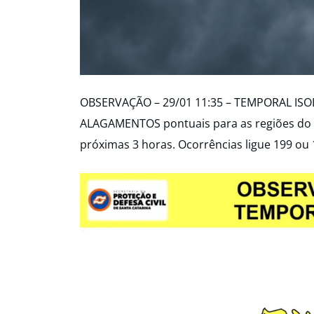
OBSERVAÇÃO – 29/01 11:35 – TEMPORAL IS
ALAGAMENTOS pontuais para as regiões do Me
próximas 3 horas. Ocorrências ligue 199 ou 