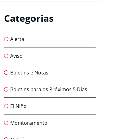
Categorias
Alerta
Aviso
Boletins e Notas
Boletins para os Próximos 5 Dias
El Niño
Monitoramento