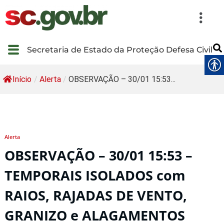
Secretaria de Estado da Proteção Defesa Civil
Início
/
Alerta
/
OBSERVAÇÃO – 30/01 15:53...
Alerta
OBSERVAÇÃO – 30/01 15:53 –
TEMPORAIS ISOLADOS com
RAIOS, RAJADAS DE VENTO,
GRANIZO e ALAGAMENTOS