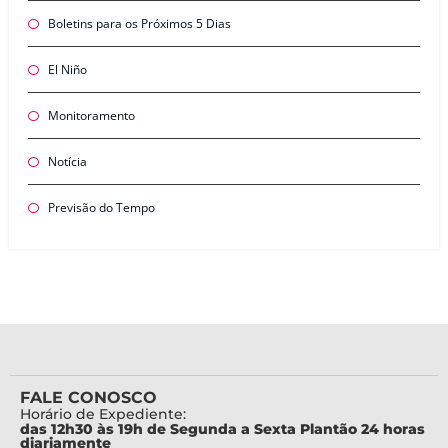
Boletins para os Próximos 5 Dias
El Niño
Monitoramento
Notícia
Previsão do Tempo
FALE CONOSCO
Horário de Expediente:
das 12h30 às 19h de Segunda a Sexta Plantão 24 horas
diariamente