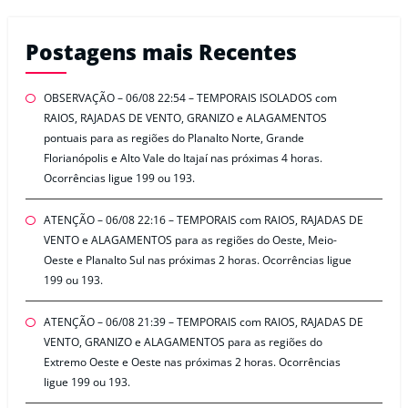
Postagens mais Recentes
OBSERVAÇÃO – 06/08 22:54 – TEMPORAIS ISOLADOS com
RAIOS, RAJADAS DE VENTO, GRANIZO e ALAGAMENTOS
pontuais para as regiões do Planalto Norte, Grande
Florianópolis e Alto Vale do Itajaí nas próximas 4 horas.
Ocorrências ligue 199 ou 193.
ATENÇÃO – 06/08 22:16 – TEMPORAIS com RAIOS, RAJADAS DE
VENTO e ALAGAMENTOS para as regiões do Oeste, Meio-
Oeste e Planalto Sul nas próximas 2 horas. Ocorrências ligue
199 ou 193.
ATENÇÃO – 06/08 21:39 – TEMPORAIS com RAIOS, RAJADAS DE
VENTO, GRANIZO e ALAGAMENTOS para as regiões do
Extremo Oeste e Oeste nas próximas 2 horas. Ocorrências
ligue 199 ou 193.