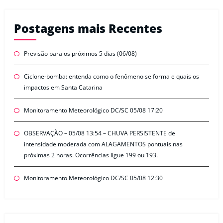
Postagens mais Recentes
Previsão para os próximos 5 dias (06/08)
Ciclone-bomba: entenda como o fenômeno se forma e quais os
impactos em Santa Catarina
Monitoramento Meteorológico DC/SC 05/08 17:20
OBSERVAÇÃO – 05/08 13:54 – CHUVA PERSISTENTE de
intensidade moderada com ALAGAMENTOS pontuais nas
próximas 2 horas. Ocorrências ligue 199 ou 193.
Monitoramento Meteorológico DC/SC 05/08 12:30