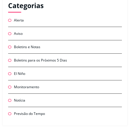
Categorias
Alerta
Aviso
Boletins e Notas
Boletins para os Próximos 5 Dias
El Niño
Monitoramento
Notícia
Previsão do Tempo