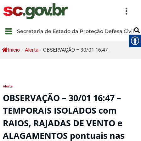
Secretaria de Estado da Proteção Defesa Civil
Início
/
Alerta
/
OBSERVAÇÃO – 30/01 16:47...
Alerta
OBSERVAÇÃO – 30/01 16:47 –
TEMPORAIS ISOLADOS com
RAIOS, RAJADAS DE VENTO e
ALAGAMENTOS pontuais nas