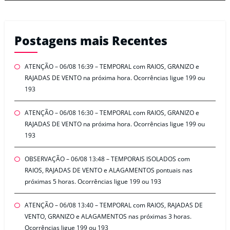
Postagens mais Recentes
ATENÇÃO – 06/08 16:39 – TEMPORAL com RAIOS, GRANIZO e
RAJADAS DE VENTO na próxima hora. Ocorrências ligue 199 ou
193
ATENÇÃO – 06/08 16:30 – TEMPORAL com RAIOS, GRANIZO e
RAJADAS DE VENTO na próxima hora. Ocorrências ligue 199 ou
193
OBSERVAÇÃO – 06/08 13:48 – TEMPORAIS ISOLADOS com
RAIOS, RAJADAS DE VENTO e ALAGAMENTOS pontuais nas
próximas 5 horas. Ocorrências ligue 199 ou 193
ATENÇÃO – 06/08 13:40 – TEMPORAL com RAIOS, RAJADAS DE
VENTO, GRANIZO e ALAGAMENTOS nas próximas 3 horas.
Ocorrências ligue 199 ou 193