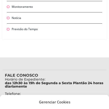
Monitoramento
Notícia
Previsão do Tempo
FALE CONOSCO
Horário de Expediente:
das 12h30 às 19h de Segunda a Sexta Plantão 24 horas
diariamente
Telefone:
+55 (48) 3664-7000
Gerenciar Cookies
Emergência:
199