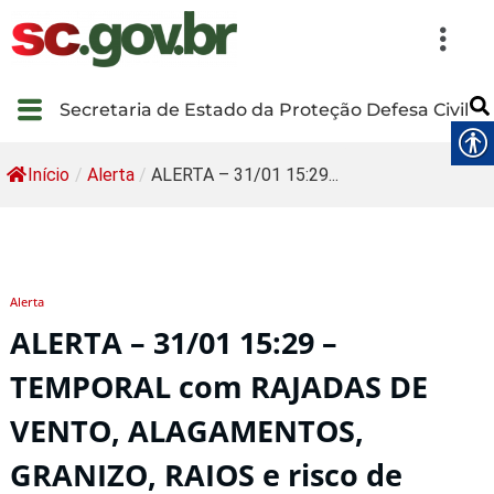
Secretaria de Estado da Proteção Defesa Civil
Início
/
Alerta
/
ALERTA – 31/01 15:29...
Alerta
ALERTA – 31/01 15:29 –
TEMPORAL com RAJADAS DE
VENTO, ALAGAMENTOS,
GRANIZO, RAIOS e risco de