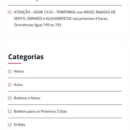
ATENÇÃO – 06/08 13:33 – TEMPORAIS com RAIOS, RAJADAS DE
VENTO, GRANIZO e ALAGAMENTOS nas próximas 4 horas.
Ocorrências ligue 199 ou 193
Categorias
Alerta
Aviso
Boletins e Notas
Boletins para os Próximos 5 Dias
El Niño