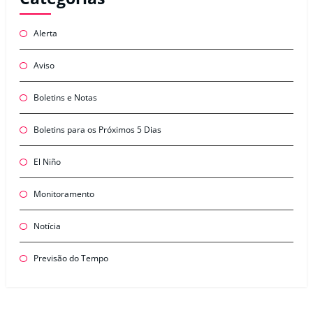
Alerta
Aviso
Boletins e Notas
Boletins para os Próximos 5 Dias
El Niño
Monitoramento
Notícia
Previsão do Tempo