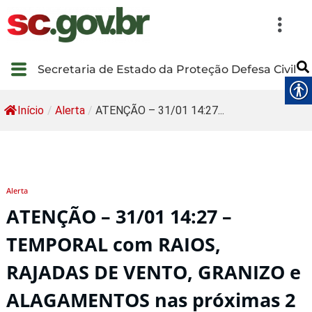
Secretaria de Estado da Proteção Defesa Civil
Início
/
Alerta
/
ATENÇÃO – 31/01 14:27...
Alerta
ATENÇÃO – 31/01 14:27 –
TEMPORAL com RAIOS,
RAJADAS DE VENTO, GRANIZO e
ALAGAMENTOS nas próximas 2