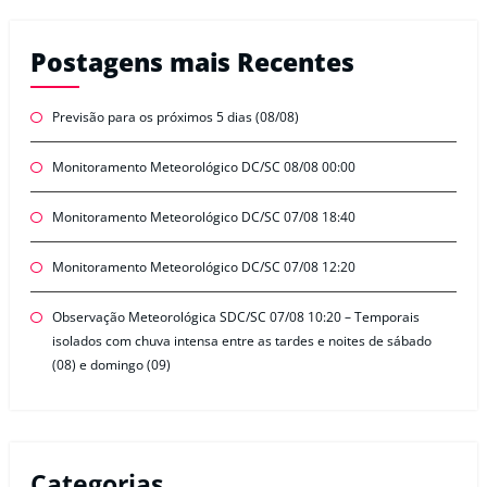
Postagens mais Recentes
Previsão para os próximos 5 dias (08/08)
Monitoramento Meteorológico DC/SC 08/08 00:00
Monitoramento Meteorológico DC/SC 07/08 18:40
Monitoramento Meteorológico DC/SC 07/08 12:20
Observação Meteorológica SDC/SC 07/08 10:20 – Temporais
isolados com chuva intensa entre as tardes e noites de sábado
(08) e domingo (09)
Categorias