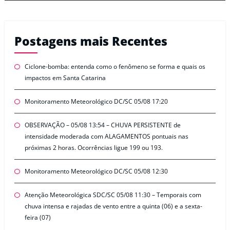
Postagens mais Recentes
Ciclone-bomba: entenda como o fenômeno se forma e quais os
impactos em Santa Catarina
Monitoramento Meteorológico DC/SC 05/08 17:20
OBSERVAÇÃO – 05/08 13:54 – CHUVA PERSISTENTE de
intensidade moderada com ALAGAMENTOS pontuais nas
próximas 2 horas. Ocorrências ligue 199 ou 193.
Monitoramento Meteorológico DC/SC 05/08 12:30
Atenção Meteorológica SDC/SC 05/08 11:30 – Temporais com
chuva intensa e rajadas de vento entre a quinta (06) e a sexta-
feira (07)