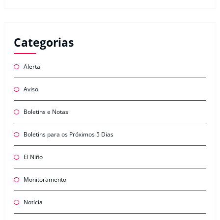
Categorias
Alerta
Aviso
Boletins e Notas
Boletins para os Próximos 5 Dias
El Niño
Monitoramento
Notícia