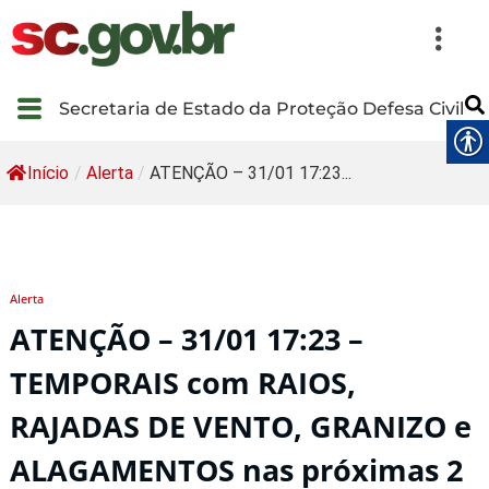
Secretaria de Estado da Proteção Defesa Civil
Início
/
Alerta
/
ATENÇÃO – 31/01 17:23...
Alerta
ATENÇÃO – 31/01 17:23 –
TEMPORAIS com RAIOS,
RAJADAS DE VENTO, GRANIZO e
ALAGAMENTOS nas próximas 2